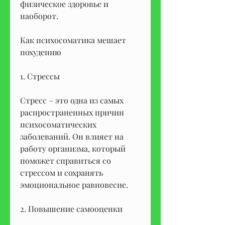
физическое здоровье и 
наоборот.
Как психосоматика мешает 
похудению
1. Стрессы
Стресс – это одна из самых 
распространенных причин 
психосоматических 
заболеваний. Он влияет на 
работу организма, который 
поможет справиться со 
стрессом и сохранять 
эмоциональное равновесие.
2. Повышение самооценки