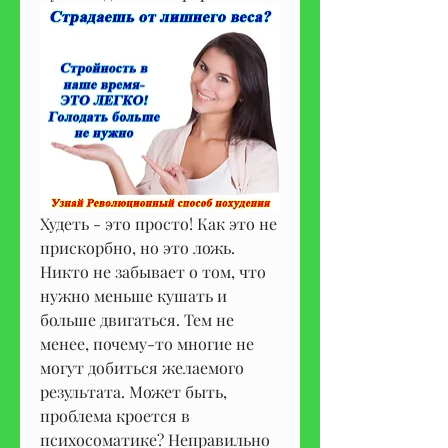
Худеть - это просто! Как это не 
прискорбно, но это ложь. 
Никто не забывает о том, что 
нужно меньше кушать и 
больше двигаться. Тем не 
менее, почему-то многие не 
могут добиться желаемого 
результата. Может быть, 
проблема кроется в 
психосоматике? Неправильно 