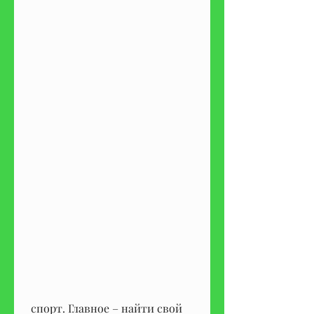
 спорт. Главное – найти свой 