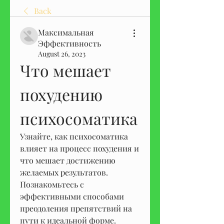
Back
Максимальная
Эффективность
August 26, 2023
Что мешает 
похудению 
психосоматика
Узнайте, как психосоматика 
влияет на процесс похудения и 
что мешает достижению 
желаемых результатов. 
Познакомьтесь с 
эффективными способами 
преодоления препятствий на 
пути к идеальной форме.