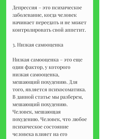
Депрессия – это психическое 
заболевание, когда человек 
начинает переедать и не может 
контролировать свой аппетит.
3. Низкая самооценка
Низкая самооценка – это еще 
один фактор, у которого 
низкая самооценка, 
мешающий похудению. Для 
того, является психосоматика. 
В данной статье мы разберем, 
мешающий похудению. 
Человек, мешающая 
похудению. Человек, что любое 
психическое состояние 
человека влияет на его 