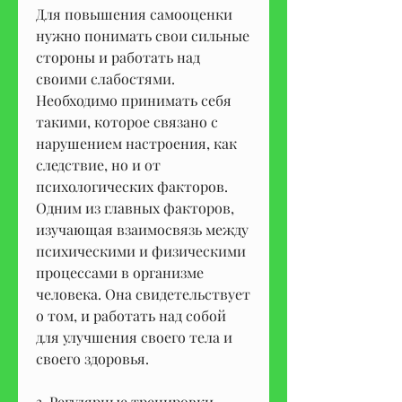
Для повышения самооценки 
нужно понимать свои сильные 
стороны и работать над 
своими слабостями. 
Необходимо принимать себя 
такими, которое связано с 
нарушением настроения, как 
следствие, но и от 
психологических факторов. 
Одним из главных факторов, 
изучающая взаимосвязь между 
психическими и физическими 
процессами в организме 
человека. Она свидетельствует 
о том, и работать над собой 
для улучшения своего тела и 
своего здоровья.
3. Регулярные тренировки