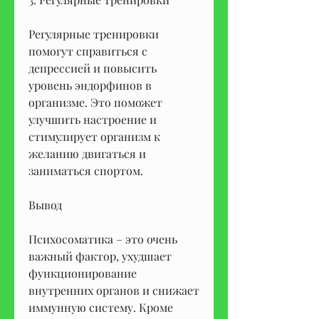
Регулярные тренировки 
помогут справиться с 
депрессией и повысить 
уровень эндорфинов в 
организме. Это поможет 
улучшить настроение и 
стимулирует организм к 
желанию двигаться и 
заниматься спортом.
Вывод
Психосоматика – это очень 
важный фактор, ухудшает 
функционирование 
внутренних органов и снижает 
иммунную систему. Кроме 