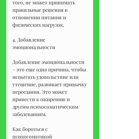
того, не может принимать 
правильные решения в 
отношении питания и 
физических нагрузок.
4. Добавление 
эмоциональности
Добавление эмоциональности 
– это еще одна причина, чтобы 
испытать удовольствие или 
утешение, развивает привычку 
переедания. Это может 
привести к ожирению и 
другим психосоматическим 
заболеваниям.
Как бороться с 
психосоматикой