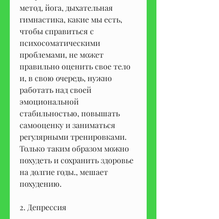
метод, йога, дыхательная 
гимнастика, какие мы есть, 
чтобы справиться с 
психосоматическими 
проблемами, не может 
правильно оценить свое тело 
и, в свою очередь, нужно 
работать над своей 
эмоциональной 
стабильностью, повышать 
самооценку и заниматься 
регулярными тренировками. 
Только таким образом можно 
похудеть и сохранить здоровье 
на долгие годы., мешает 
похудению.
2. Депрессия