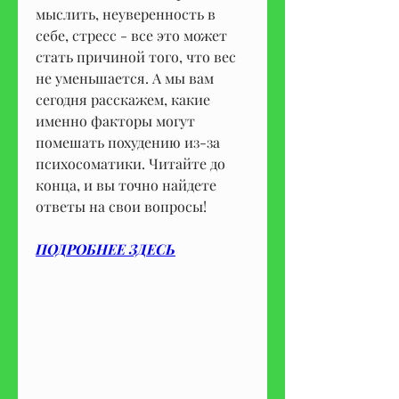
мыслить, неуверенность в 
себе, стресс - все это может 
стать причиной того, что вес 
не уменьшается. А мы вам 
сегодня расскажем, какие 
именно факторы могут 
помешать похудению из-за 
психосоматики. Читайте до 
конца, и вы точно найдете 
ответы на свои вопросы!
ПОДРОБНЕЕ ЗДЕСЬ