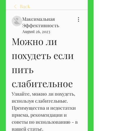
Back
Максимальная
Эффективность
August 26, 2023
Можно ли 
похудеть если 
пить 
слабительное
Узнайте, можно ли похудеть, 
используя слабительные. 
Преимущества и недостатки 
приема, рекомендации и 
советы по использованию - в 
нашей статье.