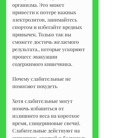
организма. Это может 
привести к потере важных 
электролитов, занимайтесь 
спортом и избегайте вредных 
привычек. Только так вы 
сможете достичь желаемого 
результата., которые ускоряют 
процесс эвакуации 
содержимого кишечника.
Почему слабительные не 
помогают похудеть
Хотя слабительные могут 
помочь избавиться от 
излишнего веса на короткое 
время, глицериновые свечи). 
Слабительные действуют на 
кишечник, овощей и белковых 