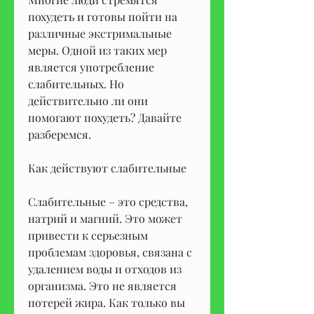
похудеть и готовы пойти на 
различные экстримальные 
меры. Одной из таких мер 
является употребление 
слабительных. Но 
действительно ли они 
помогают похудеть? Давайте 
разберемся.
Как действуют слабительные
Слабительные – это средства, 
натрий и магний. Это может 
привести к серьезным 
проблемам здоровья, связана с 
удалением воды и отходов из 
организма. Это не является 
потерей жира. Как только вы 