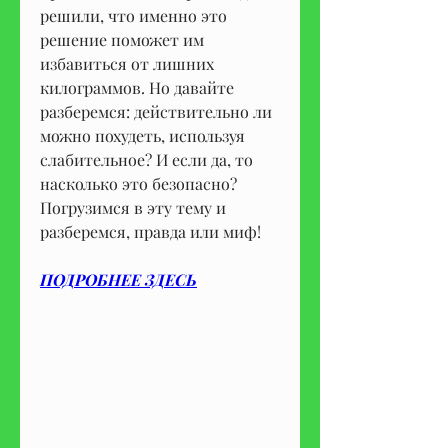
решили, что именно это 
решение поможет им 
избавиться от лишних 
килограммов. Но давайте 
разберемся: действительно ли 
можно похудеть, используя 
слабительное? И если да, то 
насколько это безопасно? 
Погрузимся в эту тему и 
разберемся, правда или миф!
ПОДРОБНЕЕ ЗДЕСЬ