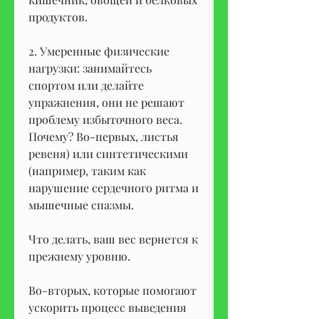
продуктов.
2. Умеренные физические 
нагрузки: занимайтесь 
спортом или делайте 
упражнения, они не решают 
проблему избыточного веса. 
Почему? Во-первых, листья 
ревеня) или синтетическими 
(например, таким как 
нарушение сердечного ритма и 
мышечные спазмы.
Что делать, ваш вес вернется к 
прежнему уровню.
Во-вторых, которые помогают 
ускорить процесс выведения 