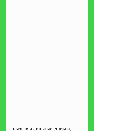
 вызывая сильные спазмы, 