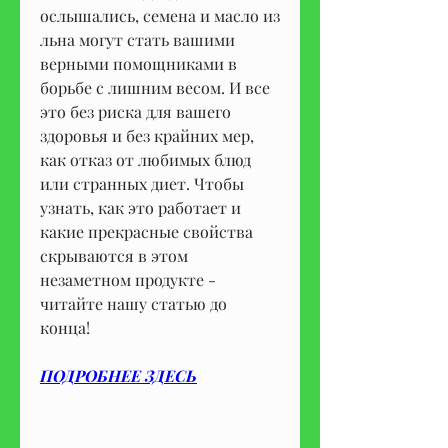
ослышались, семена и масло из 
льна могут стать вашими 
верными помощниками в 
борьбе с лишним весом. И все 
это без риска для вашего 
здоровья и без крайних мер, 
как отказ от любимых блюд 
или странных диет. Чтобы 
узнать, как это работает и 
какие прекрасные свойства 
скрываются в этом 
незаметном продукте - 
читайте нашу статью до 
конца!
ПОДРОБНЕЕ ЗДЕСЬ