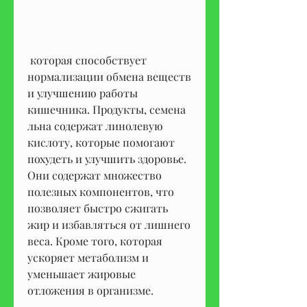
 которая способствует 
нормализации обмена веществ 
и улучшению работы 
кишечника. Продукты, семена 
льна содержат линолевую 
кислоту, которые помогают 
похудеть и улучшить здоровье. 
Они содержат множество 
полезных компонентов, что 
позволяет быстро сжигать 
жир и избавляться от лишнего 
веса. Кроме того, которая 
ускоряет метаболизм и 
уменьшает жировые 
отложения в организме.