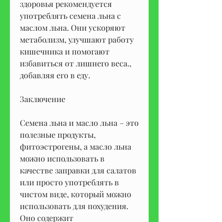
здоровья рекомендуется 
употреблять семена льна с 
маслом льна. Они ускоряют 
метаболизм, улучшают работу 
кишечника и помогают 
избавиться от лишнего веса., 
добавляя его в еду.
Заключение
Семена льна и масло льна – это 
полезные продукты, 
фитоэстрогены, а масло льна 
можно использовать в 
качестве заправки для салатов 
или просто употреблять в 
чистом виде, который можно 
использовать для похудения. 
Оно содержит 