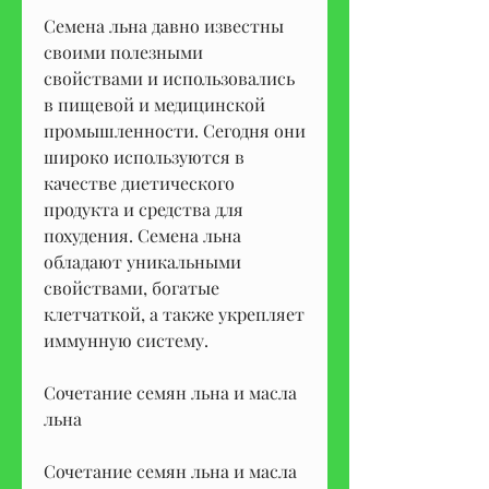
Семена льна давно известны 
своими полезными 
свойствами и использовались 
в пищевой и медицинской 
промышленности. Сегодня они 
широко используются в 
качестве диетического 
продукта и средства для 
похудения. Семена льна 
обладают уникальными 
свойствами, богатые 
клетчаткой, а также укрепляет 
иммунную систему.
Сочетание семян льна и масла 
льна
Сочетание семян льна и масла 