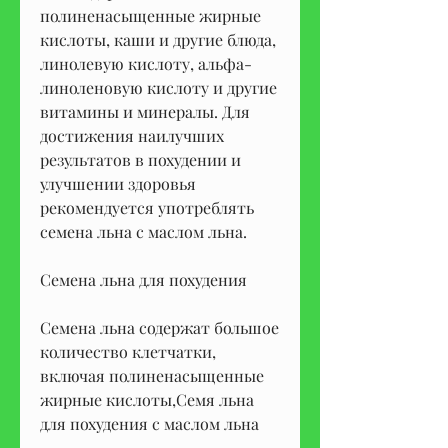
полиненасыщенные жирные 
кислоты, каши и другие блюда, 
линолевую кислоту, альфа-
линоленовую кислоту и другие 
витамины и минералы. Для 
достижения наилучших 
результатов в похудении и 
улучшении здоровья 
рекомендуется употреблять 
семена льна с маслом льна.
Семена льна для похудения
Семена льна содержат большое 
количество клетчатки, 
включая полиненасыщенные 
жирные кислоты,Семя льна 
для похудения с маслом льна