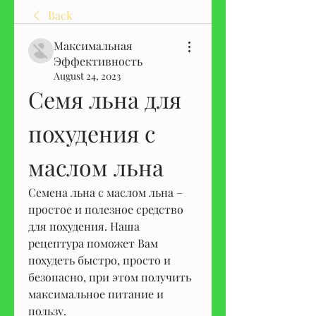
Back
Максимальная
Эффективность
August 24, 2023
Семя льна для 
похудения с 
маслом льна
Семена льна с маслом льна – 
простое и полезное средство 
для похудения. Наша 
рецептура поможет Вам 
похудеть быстро, просто и 
безопасно, при этом получить 
максимальное питание и 
пользу.