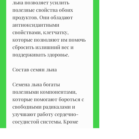
льна позволяет усилить 
полезные свойства обоих 
продуктов. Они обладают 
антиоксидантными 
свойствами, клетчатку, 
которые позволяют им помочь 
сбросить излишний вес и 
поддерживать здоровье.
Состав семян льна
Семена льна богаты 
полезными компонентами, 
которые помогают бороться с 
свободными радикалами и 
улучшают работу сердечно-
сосудистой системы. Кроме 
того, совместное 
употребление семян льна и 