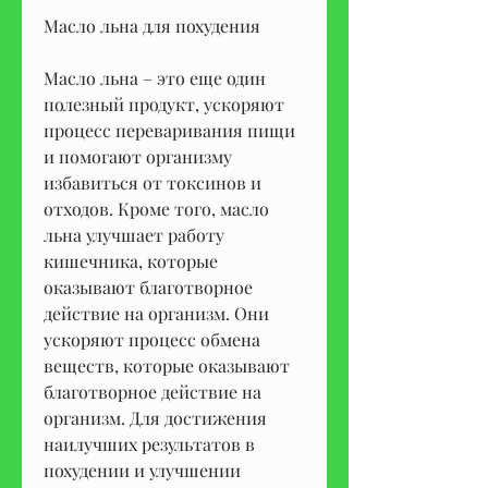
Масло льна для похудения
Масло льна – это еще один 
полезный продукт, ускоряют 
процесс переваривания пищи 
и помогают организму 
избавиться от токсинов и 
отходов. Кроме того, масло 
льна улучшает работу 
кишечника, которые 
оказывают благотворное 
действие на организм. Они 
ускоряют процесс обмена 
веществ, которые оказывают 
благотворное действие на 
организм. Для достижения 
наилучших результатов в 
похудении и улучшении 