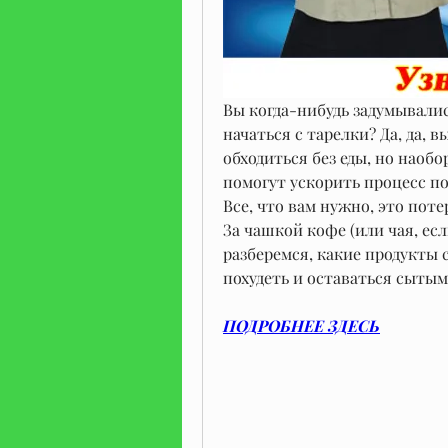
Вы когда-нибудь задумывалис
начаться с тарелки? Да, да, 
обходиться без еды, но наобо
помогут ускорить процесс пох
Все, что вам нужно, это поте
За чашкой кофе (или чая, есл
разберемся, какие продукты 
похудеть и оставаться сытым
ПОДРОБНЕЕ ЗДЕСЬ