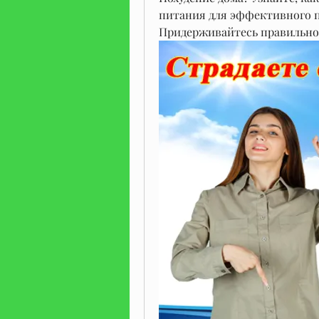
питания для эффективного п
Придерживайтесь правильног