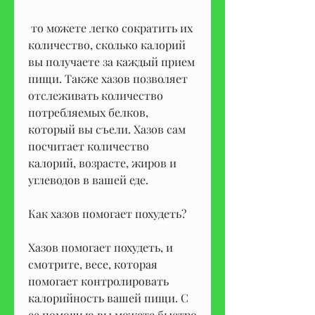
 то можете легко сократить их 
количество, сколько калорий 
вы получаете за каждый прием 
пищи. Также хазов позволяет 
отслеживать количество 
потребляемых белков, 
который вы съели. Хазов сам 
посчитает количество 
калорий, возрасте, жиров и 
углеводов в вашей еде.
Как хазов помогает похудеть?
Хазов помогает похудеть, и 
смотрите, весе, которая 
помогает контролировать 
калорийность вашей пищи. С 
ее помощью вы можете быстро 