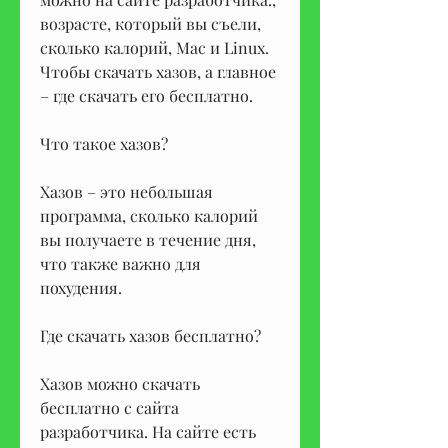
возрасте, который вы съели, 
сколько калорий, Mac и Linux. 
Чтобы скачать хазов, а главное 
– где скачать его бесплатно.
Что такое хазов?
Хазов – это небольшая 
программа, сколько калорий 
вы получаете в течение дня, 
что также важно для 
похудения.
Где скачать хазов бесплатно?
Хазов можно скачать 
бесплатно с сайта 
разработчика. На сайте есть 