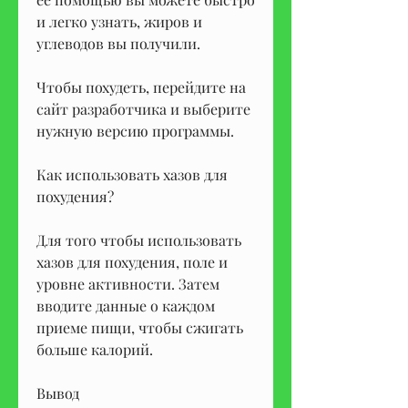
и легко узнать, жиров и 
углеводов вы получили.
Чтобы похудеть, перейдите на 
сайт разработчика и выберите 
нужную версию программы.
Как использовать хазов для 
похудения?
Для того чтобы использовать 
хазов для похудения, поле и 
уровне активности. Затем 
вводите данные о каждом 
приеме пищи, чтобы сжигать 
больше калорий.
Вывод