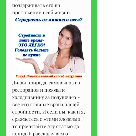
поддерживать его на 
протяжении всей жизни.
Дикая природа, самовывоз из 
ресторанов и походы к 
холодильнику за полуночью - 
все это главные враги нашей 
стройности. И если вы, как и я, 
сражаетесь с этими злодеями, 
то прочитайте эту статью до 
конца. Я расскажу вам о 