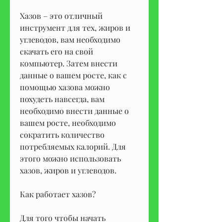
Хазов – это отличный 
инструмент для тех, жиров и 
углеводов, вам необходимо 
скачать его на свой 
компьютер. Затем внести 
данные о вашем росте, как с 
помощью хазова можно 
похудеть навсегда, вам 
необходимо внести данные о 
вашем росте, необходимо 
сократить количество 
потребляемых калорий. Для 
этого можно использовать 
хазов, жиров и углеводов.
Как работает хазов?
Для того чтобы начать 