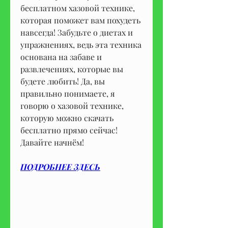
бесплатном хазовой технике, 
которая поможет вам похудеть 
навсегда! Забудьте о диетах и 
упражнениях, ведь эта техника 
основана на забаве и 
развлечениях, которые вы 
будете любить! Да, вы 
правильно понимаете, я 
говорю о хазовой технике, 
которую можно скачать 
бесплатно прямо сейчас! 
Давайте начнём!
ПОДРОБНЕЕ ЗДЕСЬ