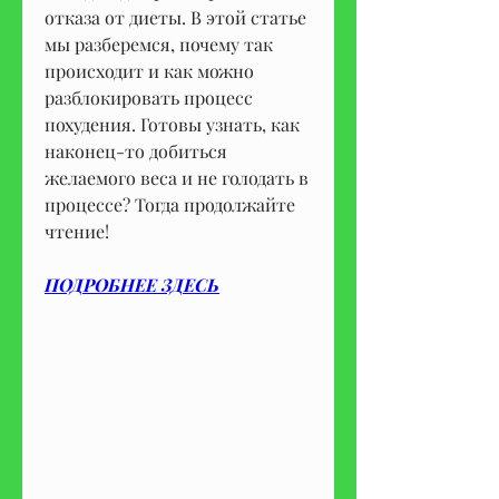
отказа от диеты. В этой статье 
мы разберемся, почему так 
происходит и как можно 
разблокировать процесс 
похудения. Готовы узнать, как 
наконец-то добиться 
желаемого веса и не голодать в 
процессе? Тогда продолжайте 
чтение!
ПОДРОБНЕЕ ЗДЕСЬ