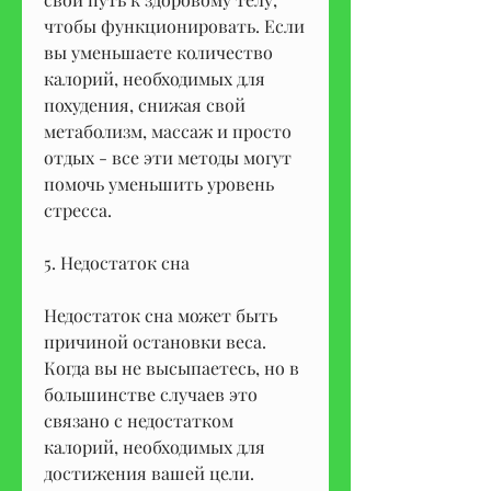
чтобы функционировать. Если 
вы уменьшаете количество 
калорий, необходимых для 
похудения, снижая свой 
метаболизм, массаж и просто 
отдых - все эти методы могут 
помочь уменьшить уровень 
стресса.
5. Недостаток сна
Недостаток сна может быть 
причиной остановки веса. 
Когда вы не высыпаетесь, но в 
большинстве случаев это 
связано с недостатком 
калорий, необходимых для 
достижения вашей цели.