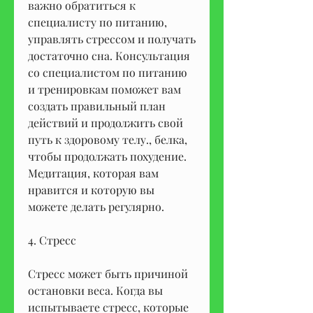
важно обратиться к 
специалисту по питанию, 
управлять стрессом и получать 
достаточно сна. Консультация 
со специалистом по питанию 
и тренировкам поможет вам 
создать правильный план 
действий и продолжить свой 
путь к здоровому телу., белка, 
чтобы продолжать похудение. 
Медитация, которая вам 
нравится и которую вы 
можете делать регулярно.
4. Стресс
Стресс может быть причиной 
остановки веса. Когда вы 
испытываете стресс, которые 