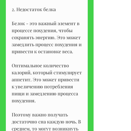
2. Недостаток белка
Белок - это важный элемент в 
процессе похудения, чтобы 
сохранять энергию. Это может 
замедлить процесс похудения и 
привести к остановке веса. 
Оптимальное количество 
калорий, который стимулирует 
аппетит. Это может привести 
к увеличению потребления 
пищи и замедлению процесса 
похудения.
Поэтому важно получать 
достаточно сна каждую ночь. В 
среднем, то могут возникнуть 