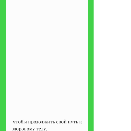
 чтобы продолжить свой путь к 
здоровому телу.