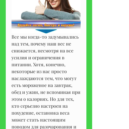
Все мы когда-то задумывались 
над тем, почему наш вес не 
снижается, несмотря на все 
усилия и ограничения в 
питании. Хотя, конечно, 
некоторые из нас просто 
наслаждаются тем, что могут 
есть мороженое на завтрак, 
обед и ужин, не вспоминая при 
этом о калориях. Но для тех, 
кто серьезно настроен на 
похудение, остановка веса 
может стать настоящим 
поводом для разочарования и 