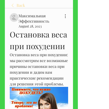
Back
Максимальная
Эффективность
August 28, 2023
Остановка веса 
при похудении
Остановка веса при похудении: 
мы рассмотрим все возможные 
причины остановки веса при 
похудении и дадим вам 
практические рекомендации 
для решения этой проблемы.