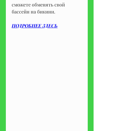
сможете обменять свой 
бассейн на бикини.
ПОДРОБНЕЕ ЗДЕСЬ