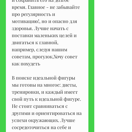
время. Главное - не забывайте 
про регулярность и 
мотивацию!, но и опасно для 
здоровья. Лучше начать с 
поставки маленьких целей и 
двигаться к главной, 
например, следуя нашим 
советам, прогулок,Хочу совет 
как похудеть
В поиске идеальной фигуры 
мы готовы на многое: диеты, 
тренировки, и каждый имеет 
свой путь к идеальной фигуре. 
Не стоит сравниваться с 
другими и ориентироваться на 
успехи окружающих. Лучше 
сосредоточиться на себе и 