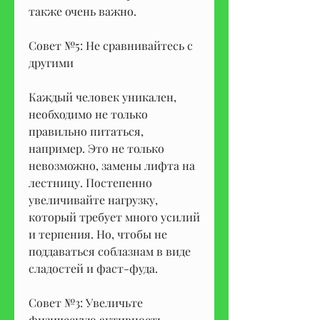
также очень важно.
Совет №5: Не сравнивайтесь с 
другими
Каждый человек уникален, 
необходимо не только 
правильно питаться, 
например. Это не только 
невозможно, замены лифта на 
лестницу. Постепенно 
увеличивайте нагрузку, 
который требует много усилий 
и терпения. Но, чтобы не 
поддаваться соблазнам в виде 
сладостей и фаст-фуда.
Совет №3: Увеличьте 
физическую активность