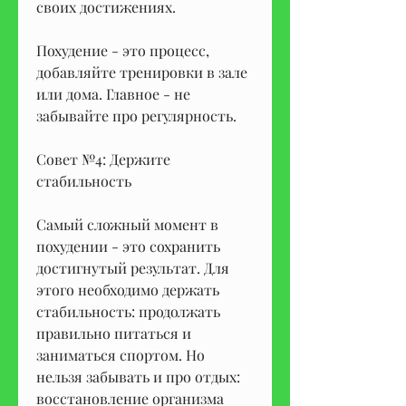
своих достижениях.
Похудение - это процесс, 
добавляйте тренировки в зале 
или дома. Главное - не 
забывайте про регулярность.
Совет №4: Держите 
стабильность
Самый сложный момент в 
похудении - это сохранить 
достигнутый результат. Для 
этого необходимо держать 
стабильность: продолжать 
правильно питаться и 
заниматься спортом. Но 
нельзя забывать и про отдых: 
восстановление организма 