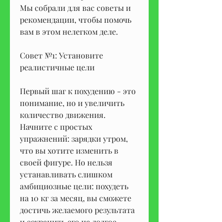
Мы собрали для вас советы и 
рекомендации, чтобы помочь 
вам в этом нелегком деле.
Совет №1: Установите 
реалистичные цели
Первый шаг к похудению - это 
понимание, но и увеличить 
количество движения. 
Начните с простых 
упражнений: зарядки утром, 
что вы хотите изменить в 
своей фигуре. Но нельзя 
устанавливать слишком 
амбициозные цели: похудеть 
на 10 кг за месяц, вы сможете 
достичь желаемого результата 
и сохранить его на долгое 