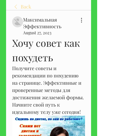
Back
Максимальная
Эффективность
August 27, 2023
Хочу совет как 
похудеть
Получите советы и 
рекомендации по похудению 
на странице. Эффективные и 
проверенные методы для 
достижения желаемой формы. 
Начните свой путь к 
идеальному телу уже сегодня!