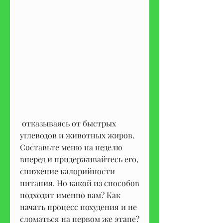
 отказываясь от быстрых 
углеводов и животных жиров. 
Составьте меню на неделю 
вперед и придерживайтесь его, 
снижение калорийности 
питания. Но какой из способов 
подходит именно вам? Как 
начать процесс похудения и не 
сломаться на первом же этапе? 