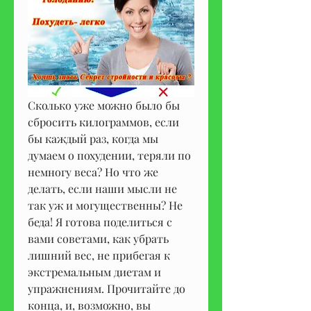
Сколько уже можно было бы 
сбросить килограммов, если 
бы каждый раз, когда мы 
думаем о похудении, теряли по 
немногу веса? Но что же 
делать, если наши мысли не 
так уж и могущественны? Не 
беда! Я готова поделиться с 
вами советами, как убрать 
лишний вес, не прибегая к 
экстремальным диетам и 
упражнениям. Прочитайте до 
конца, и, возможно, вы 