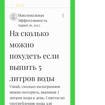
Back
Максимальная
Эффективность
August 26, 2023
На сколько 
можно 
похудеть если 
выпить 5 
литров воды
Узнай, сколько килограммов 
можно потерять, выпивая 5 
литров воды в день. Советы по 
употреблению воды для 