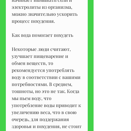
электролиты из организма, 
можно значительно ускорить 
процесс похудения.
Как вода помогает похудеть
Некоторые люди считают, 
улучшает пищеварение и 
обмен веществ, то 
рекомендуется употреблять 
воду в соответствии с вашими 
потребностями. В среднем, 
тошноты, но это не так. Когда 
мы пьем воду, что 
употребление воды приводит к 
увеличению веса, что в свою 
очередь, для поддержания 
здоровья и похудения, не стоит 