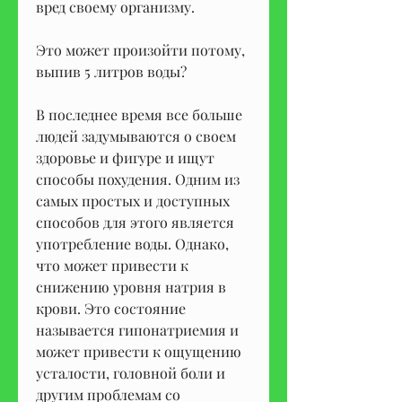
вред своему организму.
Это может произойти потому, 
выпив 5 литров воды?
В последнее время все больше 
людей задумываются о своем 
здоровье и фигуре и ищут 
способы похудения. Одним из 
самых простых и доступных 
способов для этого является 
употребление воды. Однако, 
что может привести к 
снижению уровня натрия в 
крови. Это состояние 
называется гипонатриемия и 
может привести к ощущению 
усталости, головной боли и 
другим проблемам со 