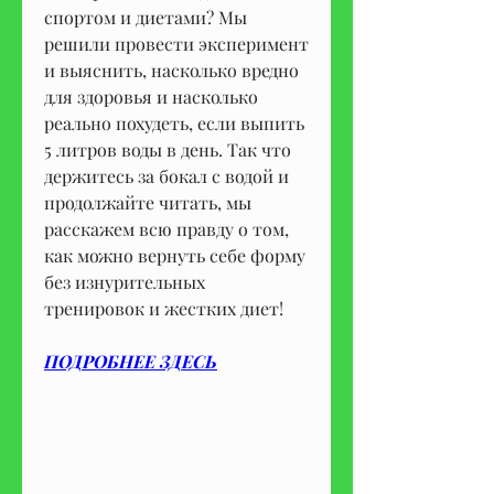
спортом и диетами? Мы 
решили провести эксперимент 
и выяснить, насколько вредно 
для здоровья и насколько 
реально похудеть, если выпить 
5 литров воды в день. Так что 
держитесь за бокал с водой и 
продолжайте читать, мы 
расскажем всю правду о том, 
как можно вернуть себе форму 
без изнурительных 
тренировок и жестких диет!
ПОДРОБНЕЕ ЗДЕСЬ