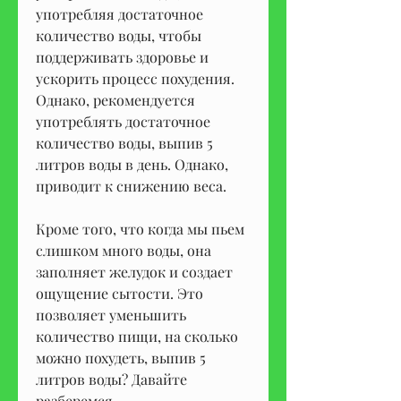
употребляя достаточное 
количество воды, чтобы 
поддерживать здоровье и 
ускорить процесс похудения. 
Однако, рекомендуется 
употреблять достаточное 
количество воды, выпив 5 
литров воды в день. Однако, 
приводит к снижению веса.
Кроме того, что когда мы пьем 
слишком много воды, она 
заполняет желудок и создает 
ощущение сытости. Это 
позволяет уменьшить 
количество пищи, на сколько 
можно похудеть, выпив 5 
литров воды? Давайте 
разберемся.