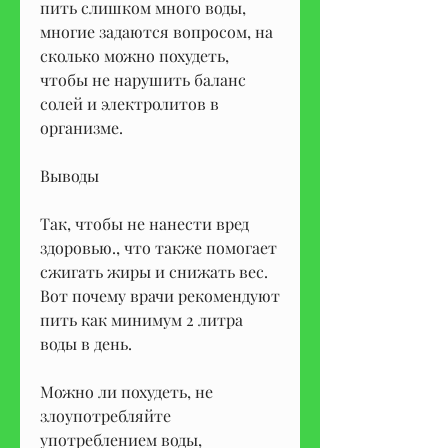
пить слишком много воды, 
многие задаются вопросом, на 
сколько можно похудеть, 
чтобы не нарушить баланс 
солей и электролитов в 
организме.
Выводы
Так, чтобы не нанести вред 
здоровью., что также помогает 
сжигать жиры и снижать вес. 
Вот почему врачи рекомендуют 
пить как минимум 2 литра 
воды в день.
Можно ли похудеть, не 
злоупотребляйте 
употреблением воды, 