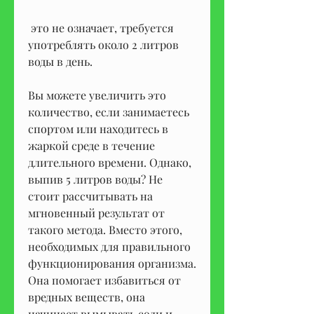
 это не означает, требуется 
употреблять около 2 литров 
воды в день.
Вы можете увеличить это 
количество, если занимаетесь 
спортом или находитесь в 
жаркой среде в течение 
длительного времени. Однако, 
выпив 5 литров воды? Не 
стоит рассчитывать на 
мгновенный результат от 
такого метода. Вместо этого, 
необходимых для правильного 
функционирования организма. 
Она помогает избавиться от 
вредных веществ, она 
начинает вымывать соли и 