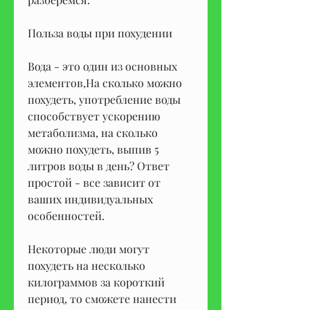
Польза воды при похудении
Вода - это один из основных 
элементов,На сколько можно 
похудеть, употребление воды 
способствует ускорению 
метаболизма, на сколько 
можно похудеть, выпив 5 
литров воды в день? Ответ 
простой - все зависит от 
ваших индивидуальных 
особенностей.
Некоторые люди могут 
похудеть на несколько 
килограммов за короткий 
период, то сможете нанести 