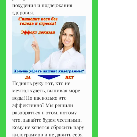
похудения и поддержания 
здоровья.
Поднять руку тот, кто не 
мечтал худеть, выпивая море 
воды! Но насколько это 
эффективно? Мы решили 
разобраться в этом, потому 
что, давайте будем честными, 
кому не хочется сбросить пару 
килограммов и не давить себя 