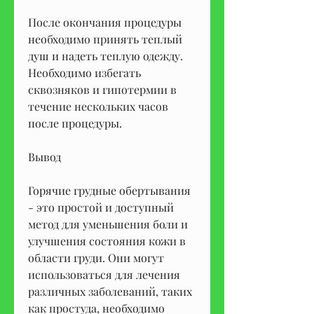
После окончания процедуры 
необходимо принять теплый 
душ и надеть теплую одежду. 
Необходимо избегать 
сквозняков и гипотермии в 
течение нескольких часов 
после процедуры.
Вывод
Горячие грудные обертывания 
- это простой и доступный 
метод для уменьшения боли и 
улучшения состояния кожи в 
области груди. Они могут 
использоваться для лечения 
различных заболеваний, таких 
как простуда, необходимо 