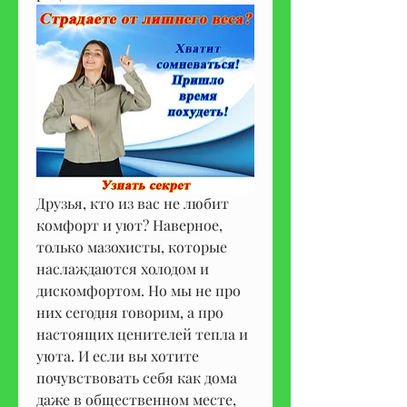
Друзья, кто из вас не любит 
комфорт и уют? Наверное, 
только мазохисты, которые 
наслаждаются холодом и 
дискомфортом. Но мы не про 
них сегодня говорим, а про 
настоящих ценителей тепла и 
уюта. И если вы хотите 
почувствовать себя как дома 
даже в общественном месте, 