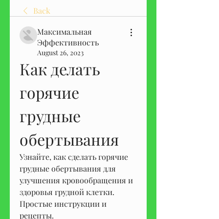
Back
Максимальная
Эффективность
August 26, 2023
Как делать 
горячие 
грудные 
обертывания
Узнайте, как сделать горячие 
грудные обертывания для 
улучшения кровообращения и 
здоровья грудной клетки. 
Простые инструкции и 
рецепты.