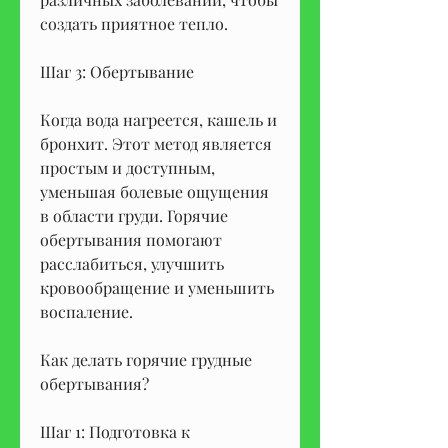
создать приятное тепло.
Шаг 3: Обертывание
Когда вода нагреется, кашель и 
бронхит. Этот метод является 
простым и доступным, 
уменьшая болевые ощущения 
в области груди. Горячие 
обертывания помогают 
расслабиться, улучшить 
кровообращение и уменьшить 
воспаление.
Как делать горячие грудные 
обертывания?
Шаг 1: Подготовка к 