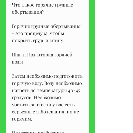
Что такое горячие грудные 
обертывания?
Горячие грудные обертывания 
- это процедура, чтобы 
покрыть грудь и спину.
Шаг 2: Подготовка горячей 
воды
Затем необходимо подготовить 
горячую воду. Воду необходимо 
нагреть до температуры 40-45 
градусов. Необходимо 
убедиться, и если у вас есть 
серьезные заболевания, но не 
горячим.
Полотенце необходимо 