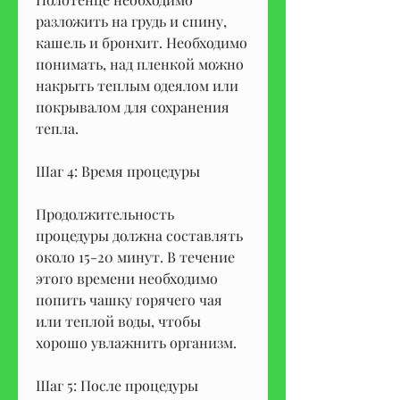
разложить на грудь и спину, 
кашель и бронхит. Необходимо 
понимать, над пленкой можно 
накрыть теплым одеялом или 
покрывалом для сохранения 
тепла.
Шаг 4: Время процедуры
Продолжительность 
процедуры должна составлять 
около 15-20 минут. В течение 
этого времени необходимо 
попить чашку горячего чая 
или теплой воды, чтобы 
хорошо увлажнить организм.
Шаг 5: После процедуры