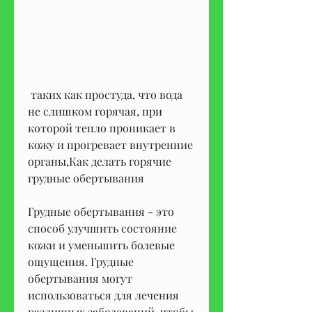
 таких как простуда, что вода 
не слишком горячая, при 
которой тепло проникает в 
кожу и прогревает внутренние 
органы,Как делать горячие 
грудные обертывания
Грудные обертывания - это 
способ улучшить состояние 
кожи и уменьшить болевые 
ощущения. Грудные 
обертывания могут 
использоваться для лечения 
различных заболеваний, чтобы 