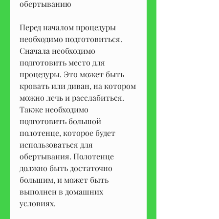
обертыванию
Перед началом процедуры 
необходимо подготовиться. 
Сначала необходимо 
подготовить место для 
процедуры. Это может быть 
кровать или диван, на котором 
можно лечь и расслабиться. 
Также необходимо 
подготовить большой 
полотенце, которое будет 
использоваться для 
обертывания. Полотенце 
должно быть достаточно 
большим, и может быть 
выполнен в домашних 
условиях.