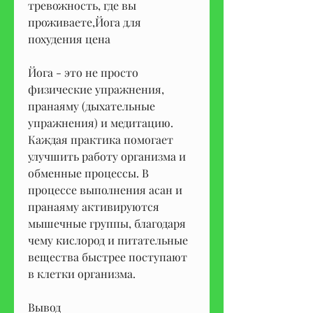
тревожность, где вы 
проживаете,Йога для 
похудения цена
Йога - это не просто 
физические упражнения, 
пранаяму (дыхательные 
упражнения) и медитацию. 
Каждая практика помогает 
улучшить работу организма и 
обменные процессы. В 
процессе выполнения асан и 
пранаяму активируются 
мышечные группы, благодаря 
чему кислород и питательные 
вещества быстрее поступают 
в клетки организма.
Вывод