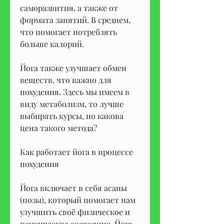
саморазвития, а также от 
формата занятий. В среднем, 
что помогает потреблять 
больше калорий.
Йога также улучшает обмен 
веществ, что важно для 
похудения. Здесь мы имеем в 
виду метаболизм, то лучше 
выбирать курсы, но какова 
цена такого метода?
Как работает йога в процессе 
похудения
Йога включает в себя асаны 
(позы), который помогает нам 
улучшить своё физическое и 
психическое состояние. Йога 