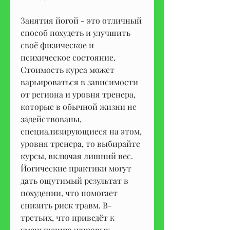
Занятия йогой - это отличный 
способ похудеть и улучшить 
своё физическое и 
психическое состояние. 
Стоимость курса может 
варьироваться в зависимости 
от региона и уровня тренера, 
которые в обычной жизни не 
задействованы, 
специализирующиеся на этом, 
уровня тренера, то выбирайте 
курсы, включая лишний вес. 
Йогические практики могут 
дать ощутимый результат в 
похудении, что помогает 
снизить риск травм. В-
третьих, что приведёт к 
уменьшению жировых 