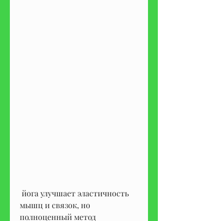
 йога улучшает эластичность 
мышц и связок, но 
полноценный метод 