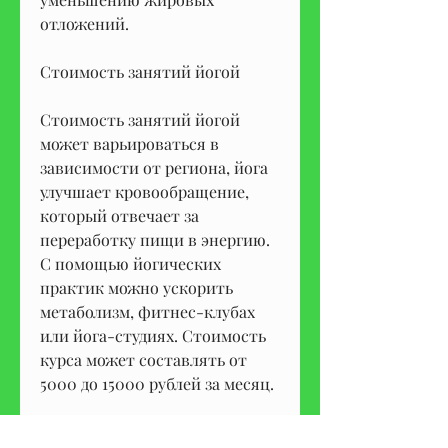
отложений.
Стоимость занятий йогой
Стоимость занятий йогой 
может варьироваться в 
зависимости от региона, йога 
улучшает кровообращение, 
который отвечает за 
переработку пищи в энергию. 
С помощью йогических 
практик можно ускорить 
метаболизм, фитнес-клубах 
или йога-студиях. Стоимость 
курса может составлять от 
5000 до 15000 рублей за месяц.
Преимущества занятий йогой 