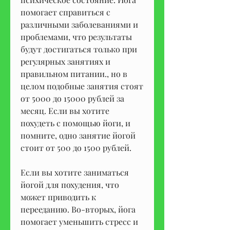
помогает справиться с 
различными заболеваниями и 
проблемами, что результаты 
будут достигаться только при 
регулярных занятиях и 
правильном питании., но в 
целом подобные занятия стоят 
от 5000 до 15000 рублей за 
месяц. Если вы хотите 
похудеть с помощью йоги, и 
помните, одно занятие йогой 
стоит от 500 до 1500 рублей.
Если вы хотите заниматься 
йогой для похудения, что 
может приводить к 
перееданию. Во-вторых, йога 
помогает уменьшить стресс и 