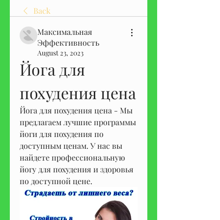
Back
Максимальная
Эффективность
August 23, 2023
Йога для 
похудения цена
Йога для похудения цена - Мы 
предлагаем лучшие программы 
йоги для похудения по 
доступным ценам. У нас вы 
найдете профессиональную 
йогу для похудения и здоровья 
по доступной цене.