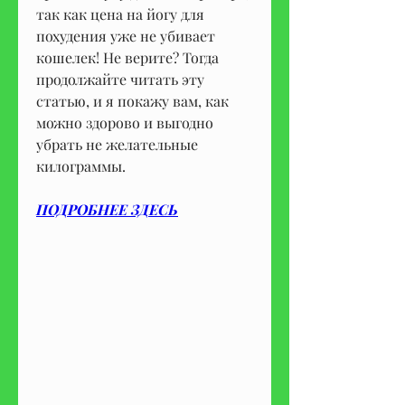
так как цена на йогу для 
похудения уже не убивает 
кошелек! Не верите? Тогда 
продолжайте читать эту 
статью, и я покажу вам, как 
можно здорово и выгодно 
убрать не желательные 
килограммы.
ПОДРОБНЕЕ ЗДЕСЬ