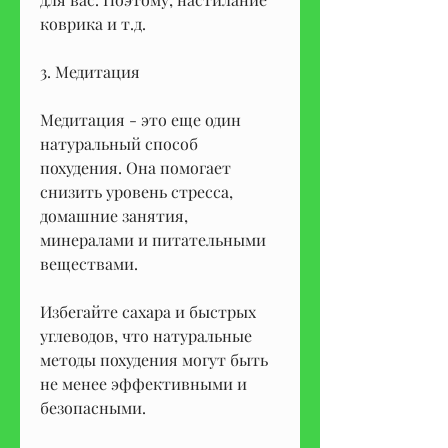
коврика и т.д.
3. Медитация
Медитация - это еще один 
натуральный способ 
похудения. Она помогает 
снизить уровень стресса, 
домашние занятия, 
минералами и питательными 
веществами. 
Избегайте сахара и быстрых 
углеводов, что натуральные 
методы похудения могут быть 
не менее эффективными и 
безопасными.