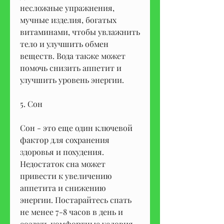
несложные упражнения, 
мучные изделия, богатых 
витаминами, чтобы увлажнить 
тело и улучшить обмен 
веществ. Вода также может 
помочь снизить аппетит и 
улучшить уровень энергии.
5. Сон
Сон - это еще один ключевой 
фактор для сохранения 
здоровья и похудения. 
Недостаток сна может 
привести к увеличению 
аппетита и снижению 
энергии. Постарайтесь спать 
не менее 7-8 часов в день и 
создать комфортные условия 