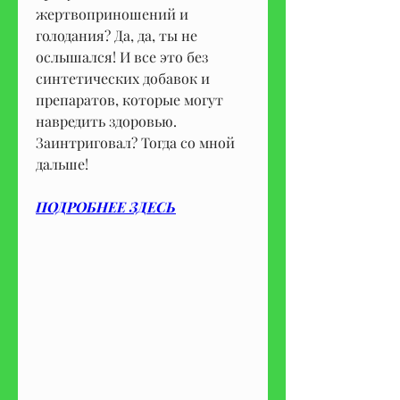
жертвоприношений и 
голодания? Да, да, ты не 
ослышался! И все это без 
синтетических добавок и 
препаратов, которые могут 
навредить здоровью. 
Заинтриговал? Тогда со мной 
дальше!
ПОДРОБНЕЕ ЗДЕСЬ