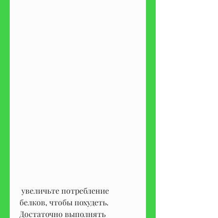
 увеличьте потребление 
белков, чтобы похудеть. 
Достаточно выполнять 