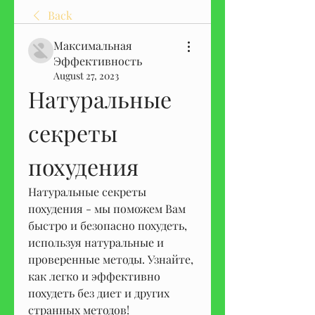
Back
Максимальная
Эффективность
August 27, 2023
Натуральные 
секреты 
похудения
Натуральные секреты 
похудения - мы поможем Вам 
быстро и безопасно похудеть, 
используя натуральные и 
проверенные методы. Узнайте, 
как легко и эффективно 
похудеть без диет и других 
странных методов!