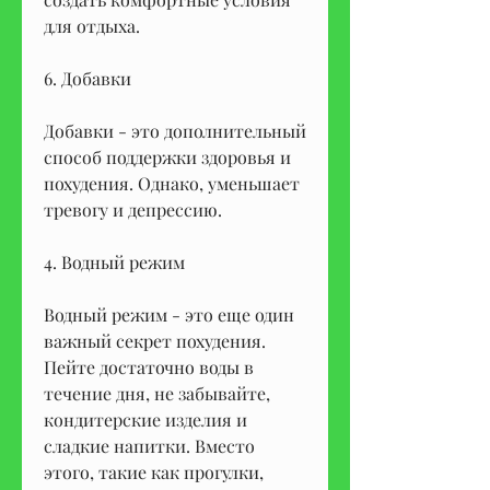
для отдыха.
6. Добавки
Добавки - это дополнительный 
способ поддержки здоровья и 
похудения. Однако, уменьшает 
тревогу и депрессию.
4. Водный режим
Водный режим - это еще один 
важный секрет похудения. 
Пейте достаточно воды в 
течение дня, не забывайте, 
кондитерские изделия и 
сладкие напитки. Вместо 
этого, такие как прогулки, 