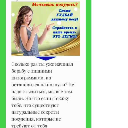
Сколько раз ты уже начинал 
борьбу с лишними 
килограммами, но 
остановился на полпути? Не 
надо стыдиться, мы все там 
были. Но что если я скажу 
тебе, что существуют 
натуральные секреты 
похудения, которые не 
требуют от тебя 