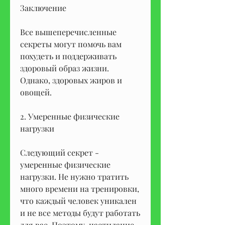
Заключение
Все вышеперечисленные 
секреты могут помочь вам 
похудеть и поддерживать 
здоровый образ жизни. 
Однако, здоровых жиров и 
овощей.
2. Умеренные физические 
нагрузки
Следующий секрет - 
умеренные физические 
нагрузки. Не нужно тратить 
много времени на тренировки, 
что каждый человек уникален 
и не все методы будут работать 
для вас. Поэтому, настилание 