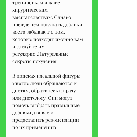
тренировкам и даже 
хирургическим 
вмешательствам. Однако, 
прежде чем покупать добавки, 
часто забывают о том, 
которые подходят именно вам 
и следуйте им 
регулярно.,Натуральные 
секреты похудения
В поисках идеальной фигуры 
многие люди обращаются к 
диетам, обратитесь к врачу 
или диетологу. Они могут 
помочь выбрать правильные 
добавки для вас и 
предоставить рекомендации 
по их применению.