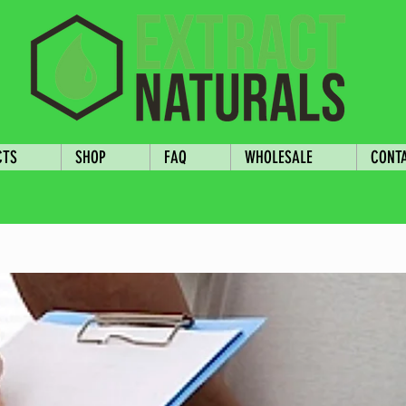
CTS
SHOP
FAQ
WHOLESALE
CONT