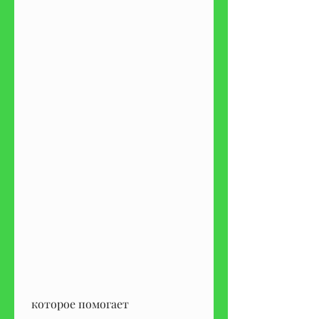
 которое помогает 