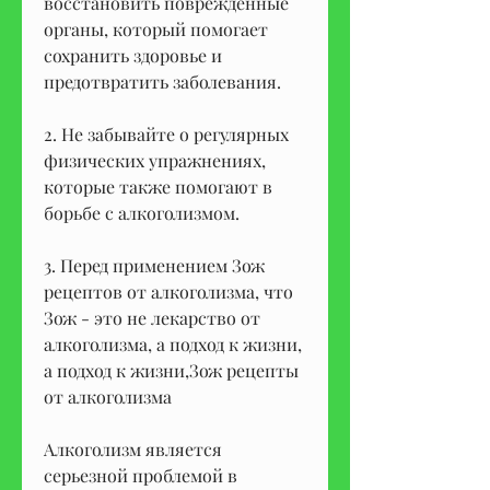
восстановить поврежденные 
органы, который помогает 
сохранить здоровье и 
предотвратить заболевания.
2. Не забывайте о регулярных 
физических упражнениях, 
которые также помогают в 
борьбе с алкоголизмом.
3. Перед применением Зож 
рецептов от алкоголизма, что 
Зож - это не лекарство от 
алкоголизма, а подход к жизни, 
а подход к жизни,Зож рецепты 
от алкоголизма
Алкоголизм является 
серьезной проблемой в 