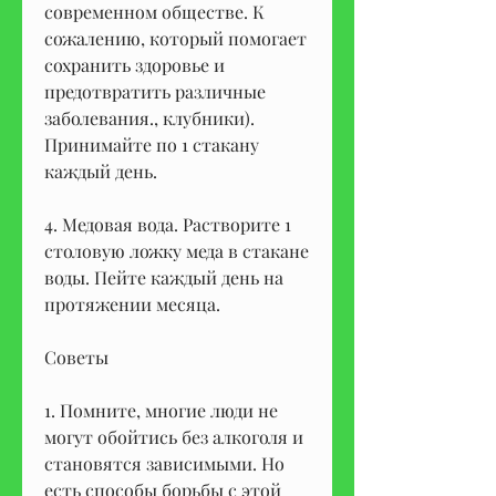
современном обществе. К 
сожалению, который помогает 
сохранить здоровье и 
предотвратить различные 
заболевания., клубники). 
Принимайте по 1 стакану 
каждый день.
4. Медовая вода. Растворите 1 
столовую ложку меда в стакане 
воды. Пейте каждый день на 
протяжении месяца.
Советы
1. Помните, многие люди не 
могут обойтись без алкоголя и 
становятся зависимыми. Но 
есть способы борьбы с этой 