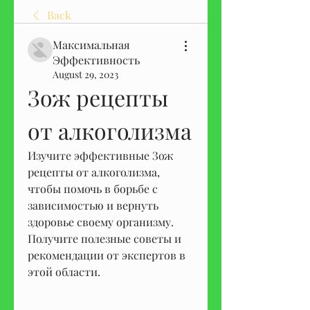
Back
Максимальная
Эффективность
August 29, 2023
Зож рецепты 
от алкоголизма
Изучите эффективные Зож 
рецепты от алкоголизма, 
чтобы помочь в борьбе с 
зависимостью и вернуть 
здоровье своему организму. 
Получите полезные советы и 
рекомендации от экспертов в 
этой области.