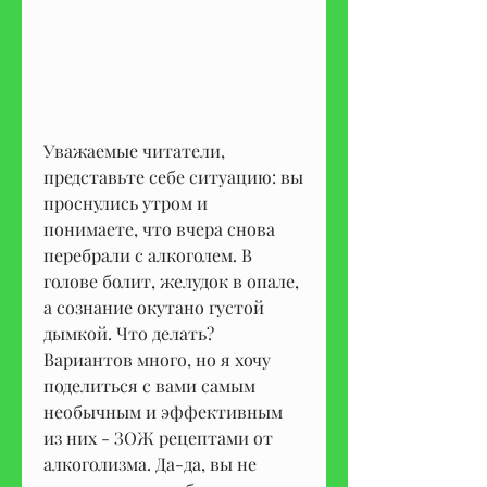
Уважаемые читатели, 
представьте себе ситуацию: вы 
проснулись утром и 
понимаете, что вчера снова 
перебрали с алкоголем. В 
голове болит, желудок в опале, 
а сознание окутано густой 
дымкой. Что делать? 
Вариантов много, но я хочу 
поделиться с вами самым 
необычным и эффективным 
из них - ЗОЖ рецептами от 
алкоголизма. Да-да, вы не 