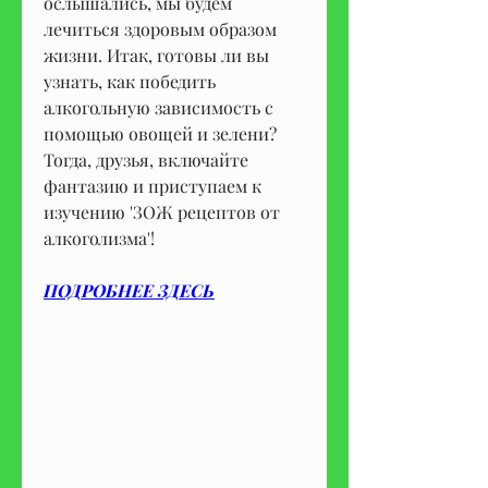
ослышались, мы будем 
лечиться здоровым образом 
жизни. Итак, готовы ли вы 
узнать, как победить 
алкогольную зависимость с 
помощью овощей и зелени? 
Тогда, друзья, включайте 
фантазию и приступаем к 
изучению 'ЗОЖ рецептов от 
алкоголизма'!
ПОДРОБНЕЕ ЗДЕСЬ