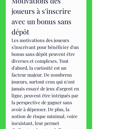
Motivations des 
joueurs à s'inscrire 
avec un bonus sans 
dépôt
Les motivations des joueurs 
s'inscrivant pour bénéficier d'un 
bonus sans dépôt peuvent être 
diverses et complexes. Tout 
d'abord, la curiosité est un 
facteur majeur. De nombreux 
joueurs, surtout ceux qui n'ont 
jamais essayé de jeux d'argent en 
ligne, peuvent être intrigués par 
la perspective de gagner sans 
avoir à dépenser. De plus, la 
notion de risque minimal, voire 
inexistant, leur permet 