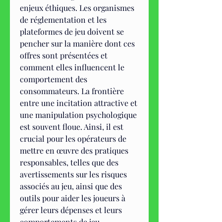
enjeux éthiques. Les organismes 
de réglementation et les 
plateformes de jeu doivent se 
pencher sur la manière dont ces 
offres sont présentées et 
comment elles influencent le 
comportement des 
consommateurs. La frontière 
entre une incitation attractive et 
une manipulation psychologique 
est souvent floue. Ainsi, il est 
crucial pour les opérateurs de 
mettre en œuvre des pratiques 
responsables, telles que des 
avertissements sur les risques 
associés au jeu, ainsi que des 
outils pour aider les joueurs à 
gérer leurs dépenses et leurs 
comportements de jeu.