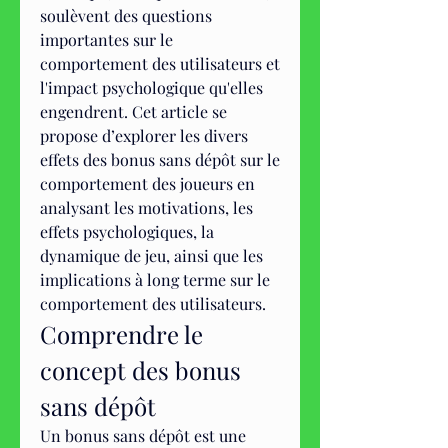
soulèvent des questions 
importantes sur le 
comportement des utilisateurs et 
l'impact psychologique qu'elles 
engendrent. Cet article se 
propose d’explorer les divers 
effets des bonus sans dépôt sur le 
comportement des joueurs en 
analysant les motivations, les 
effets psychologiques, la 
dynamique de jeu, ainsi que les 
implications à long terme sur le 
comportement des utilisateurs.
Comprendre le 
concept des bonus 
sans dépôt
Un bonus sans dépôt est une 