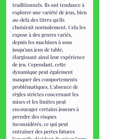
traditionnels. Ils ont tendance à 
explorer une variété de jeux, bien 
au-delà des titres qu'ils 
choisirait normalement. Cela les 
expose à des genres variés, 
depuis les machines à sous 
jusqu’aux jeux de table, 
élargissant ainsi leur expérience 
de jeu. Cependant, cette 
dynamique peut également 
masquer des comportements 
problématiques. L'absence de 
règles strictes concernant les 
mises et les limites peut 
encourager certains joueurs à 
prendre des risques 
inconsidérés, ce qui peut 
entraîner des pertes futures 
lorsqu'ils décident de miser leurs 