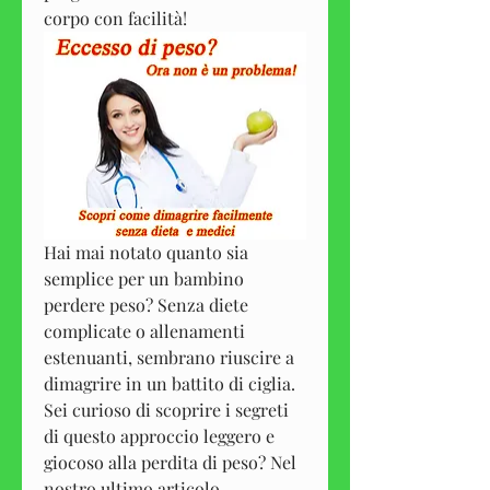
corpo con facilità!
Hai mai notato quanto sia 
semplice per un bambino 
perdere peso? Senza diete 
complicate o allenamenti 
estenuanti, sembrano riuscire a 
dimagrire in un battito di ciglia. 
Sei curioso di scoprire i segreti 
di questo approccio leggero e 
giocoso alla perdita di peso? Nel 
nostro ultimo articolo, 