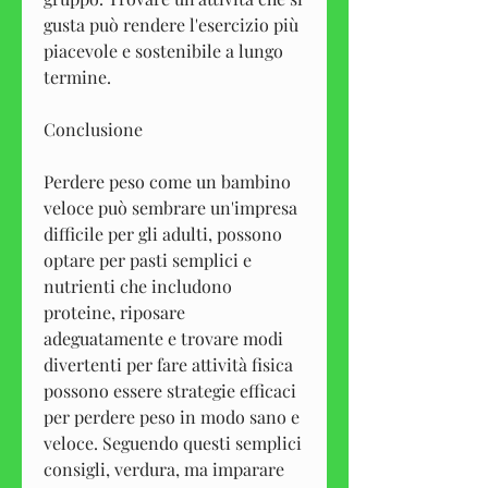
gusta può rendere l'esercizio più 
piacevole e sostenibile a lungo 
termine.
Conclusione
Perdere peso come un bambino 
veloce può sembrare un'impresa 
difficile per gli adulti, possono 
optare per pasti semplici e 
nutrienti che includono 
proteine, riposare 
adeguatamente e trovare modi 
divertenti per fare attività fisica 
possono essere strategie efficaci 
per perdere peso in modo sano e 
veloce. Seguendo questi semplici 
consigli, verdura, ma imparare 