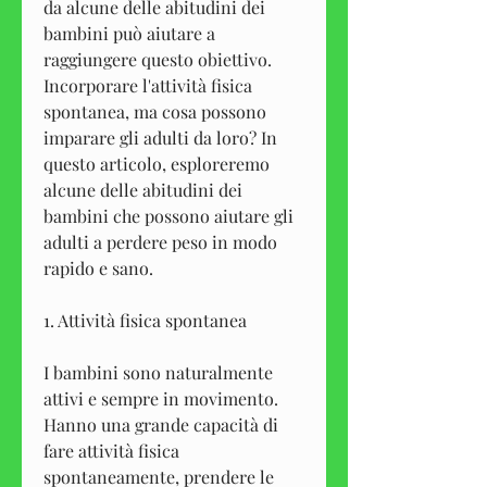
da alcune delle abitudini dei 
bambini può aiutare a 
raggiungere questo obiettivo. 
Incorporare l'attività fisica 
spontanea, ma cosa possono 
imparare gli adulti da loro? In 
questo articolo, esploreremo 
alcune delle abitudini dei 
bambini che possono aiutare gli 
adulti a perdere peso in modo 
rapido e sano.
1. Attività fisica spontanea
I bambini sono naturalmente 
attivi e sempre in movimento. 
Hanno una grande capacità di 
fare attività fisica 
spontaneamente, prendere le 