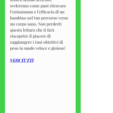
sveleremo come puoi ritrovare 
l'entusiasmo e l'efficacia di un 
bambino nel tuo percorso verso 
un corpo sano. Non perderti 
questa lettura che ti farà 
riscoprire il piacere di 
raggiungere i tuoi obiettivi di 
peso in modo veloce e gioioso!
VEDI TUTTI