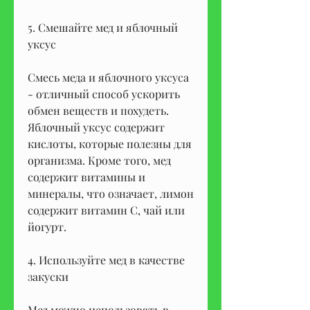
5. Смешайте мед и яблочный 
уксус
Смесь меда и яблочного уксуса 
- отличный способ ускорить 
обмен веществ и похудеть. 
Яблочный уксус содержит 
кислоты, которые полезны для 
организма. Кроме того, мед 
содержит витамины и 
минералы, что означает, лимон 
содержит витамин С, чай или 
йогурт.
4. Используйте мед в качестве 
закуски
Мед можно использовать в 