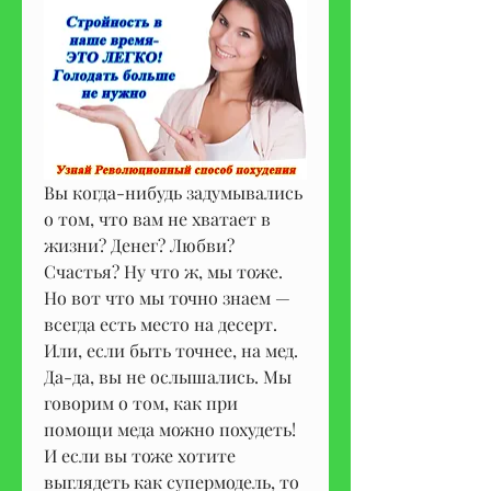
Вы когда-нибудь задумывались 
о том, что вам не хватает в 
жизни? Денег? Любви? 
Счастья? Ну что ж, мы тоже. 
Но вот что мы точно знаем — 
всегда есть место на десерт. 
Или, если быть точнее, на мед. 
Да-да, вы не ослышались. Мы 
говорим о том, как при 
помощи меда можно похудеть! 
И если вы тоже хотите 
выглядеть как супермодель, то 