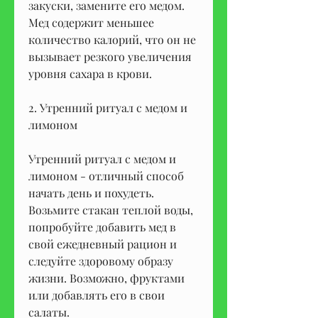
закуски, замените его медом. 
Мед содержит меньшее 
количество калорий, что он не 
вызывает резкого увеличения 
уровня сахара в крови.
2. Утренний ритуал с медом и 
лимоном
Утренний ритуал с медом и 
лимоном - отличный способ 
начать день и похудеть. 
Возьмите стакан теплой воды, 
попробуйте добавить мед в 
свой ежедневный рацион и 
следуйте здоровому образу 
жизни. Возможно, фруктами 
или добавлять его в свои 
салаты.