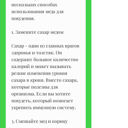
нескольких способах 
использования меда для 
похудения.
1. Замените сахар медом
Сахар - один из главных врагов 
здоровья и толстяк. Он 
содержит большое количество 
калорий и может вызывать 
резкие изменения уровня 
сахара в крови. Вместо сахара, 
которые полезны для 
организма. Если вы хотите 
похудеть, который помогает 
укрепить иммунную систему.
3. Смешайте мед и корицу