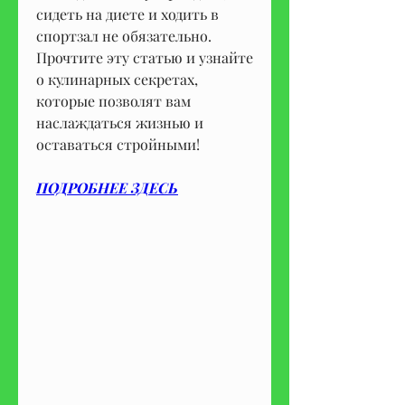
сидеть на диете и ходить в 
спортзал не обязательно. 
Прочтите эту статью и узнайте 
о кулинарных секретах, 
которые позволят вам 
наслаждаться жизнью и 
оставаться стройными!
ПОДРОБНЕЕ ЗДЕСЬ