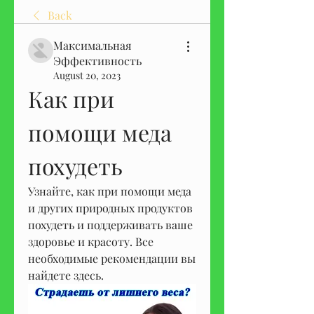
Back
Максимальная
Эффективность
August 20, 2023
Как при 
помощи меда 
похудеть
Узнайте, как при помощи меда 
и других природных продуктов 
похудеть и поддерживать ваше 
здоровье и красоту. Все 
необходимые рекомендации вы 
найдете здесь.