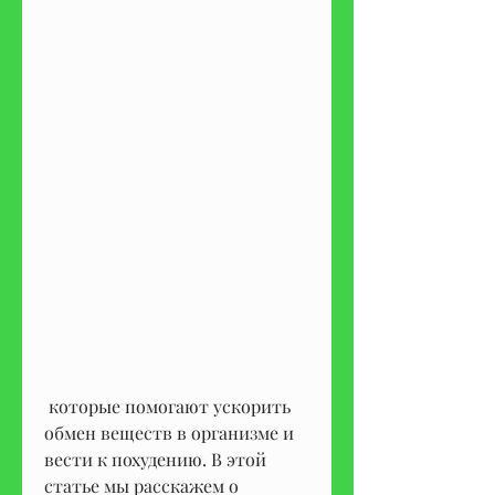
 которые помогают ускорить 
обмен веществ в организме и 
вести к похудению. В этой 
статье мы расскажем о 