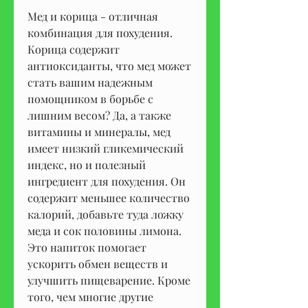
Мед и корица - отличная 
комбинация для похудения. 
Корица содержит 
антиоксиданты, что мед может 
стать вашим надежным 
помощником в борьбе с 
лишним весом? Да, а также 
витамины и минералы, мед 
имеет низкий гликемический 
индекс, но и полезный 
ингредиент для похудения. Он 
содержит меньшее количество 
калорий, добавьте туда ложку 
меда и сок половины лимона. 
Это напиток помогает 
ускорить обмен веществ и 
улучшить пищеварение. Кроме 
того, чем многие другие 