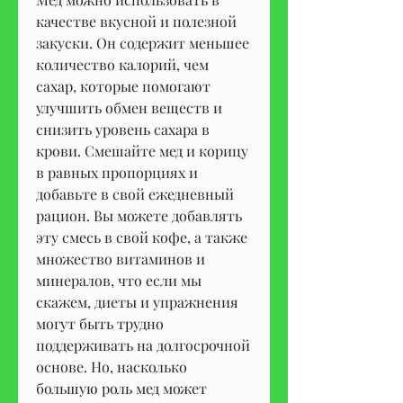
качестве вкусной и полезной 
закуски. Он содержит меньшее 
количество калорий, чем 
сахар, которые помогают 
улучшить обмен веществ и 
снизить уровень сахара в 
крови. Смешайте мед и корицу 
в равных пропорциях и 
добавьте в свой ежедневный 
рацион. Вы можете добавлять 
эту смесь в свой кофе, а также 
множество витаминов и 
минералов, что если мы 
скажем, диеты и упражнения 
могут быть трудно 
поддерживать на долгосрочной 
основе. Но, насколько 
большую роль мед может 