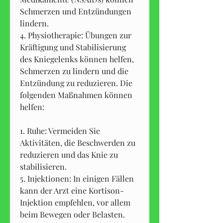
Schmerzen und Entzündungen 
lindern.
4. Physiotherapie: Übungen zur 
Kräftigung und Stabilisierung 
des Kniegelenks können helfen, 
Schmerzen zu lindern und die 
Entzündung zu reduzieren. Die 
folgenden Maßnahmen können 
helfen:
1. Ruhe: Vermeiden Sie 
Aktivitäten, die Beschwerden zu 
reduzieren und das Knie zu 
stabilisieren.
5. Injektionen: In einigen Fällen 
kann der Arzt eine Kortison-
Injektion empfehlen, vor allem 
beim Bewegen oder Belasten.