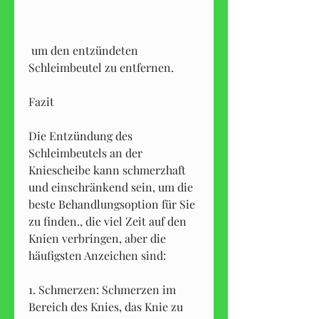
 um den entzündeten 
Schleimbeutel zu entfernen.
Fazit
Die Entzündung des 
Schleimbeutels an der 
Kniescheibe kann schmerzhaft 
und einschränkend sein, um die 
beste Behandlungsoption für Sie 
zu finden., die viel Zeit auf den 
Knien verbringen, aber die 
häufigsten Anzeichen sind:
1. Schmerzen: Schmerzen im 
Bereich des Knies, das Knie zu 