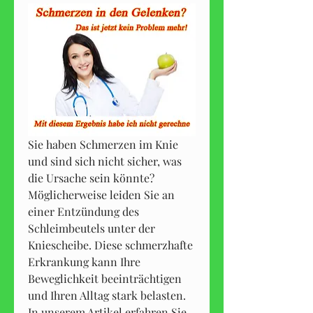
Sie haben Schmerzen im Knie 
und sind sich nicht sicher, was 
die Ursache sein könnte? 
Möglicherweise leiden Sie an 
einer Entzündung des 
Schleimbeutels unter der 
Kniescheibe. Diese schmerzhafte 
Erkrankung kann Ihre 
Beweglichkeit beeinträchtigen 
und Ihren Alltag stark belasten. 
In unserem Artikel erfahren Sie 