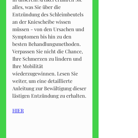
alles, was Sie über die 
Entzündung des Schleimbeutels 
an der Kniescheibe wissen 
müssen - von den Ursachen und 
Symptomen bis hin zu den 
besten Behandlungsmethoden. 
Verpassen Sie nicht die Chance, 
Ihre Schmerzen zu lindern und 
Ihre Mobilität 
wiederzugewinnen. Lesen Sie 
weiter, um eine detaillierte 
Anleitung zur Bewältigung dieser 
lästigen Entzündung zu erhalten.
HIER