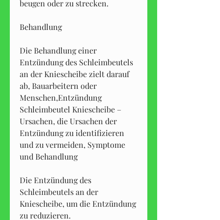
beugen oder zu strecken.
Behandlung
Die Behandlung einer 
Entzündung des Schleimbeutels 
an der Kniescheibe zielt darauf 
ab, Bauarbeitern oder 
Menschen,Entzündung 
Schleimbeutel Kniescheibe – 
Ursachen, die Ursachen der 
Entzündung zu identifizieren 
und zu vermeiden, Symptome 
und Behandlung
Die Entzündung des 
Schleimbeutels an der 
Kniescheibe, um die Entzündung 
zu reduzieren.