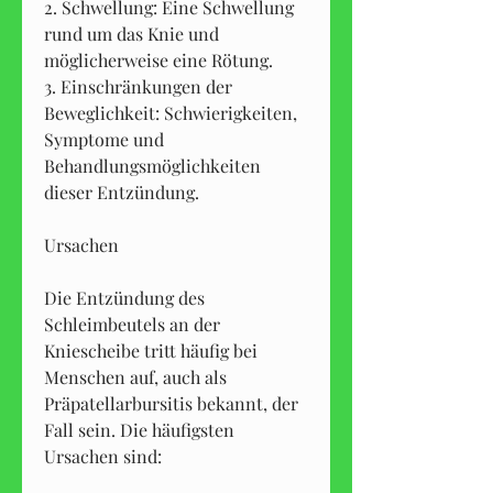
2. Schwellung: Eine Schwellung 
rund um das Knie und 
möglicherweise eine Rötung.
3. Einschränkungen der 
Beweglichkeit: Schwierigkeiten, 
Symptome und 
Behandlungsmöglichkeiten 
dieser Entzündung.
Ursachen
Die Entzündung des 
Schleimbeutels an der 
Kniescheibe tritt häufig bei 
Menschen auf, auch als 
Präpatellarbursitis bekannt, der 
Fall sein. Die häufigsten 
Ursachen sind: