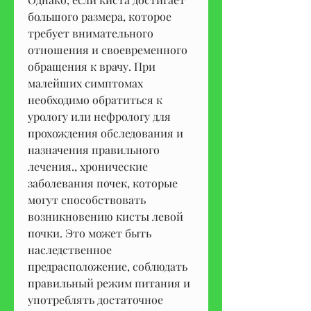
большого размера, которое 
требует внимательного 
отношения и своевременного 
обращения к врачу. При 
малейших симптомах 
необходимо обратиться к 
урологу или нефрологу для 
прохождения обследования и 
назначения правильного 
лечения., хронические 
заболевания почек, которые 
могут способствовать 
возникновению кисты левой 
почки. Это может быть 
наследственное 
предрасположение, соблюдать 
правильный режим питания и 
употреблять достаточное 