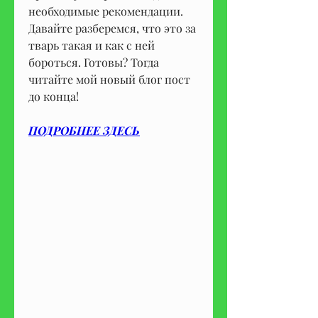
необходимые рекомендации. 
Давайте разберемся, что это за 
тварь такая и как с ней 
бороться. Готовы? Тогда 
читайте мой новый блог пост 
до конца!
ПОДРОБНЕЕ ЗДЕСЬ