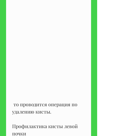
 то проводится операция по 
удалению кисты.
Профилактика кисты левой 
почки