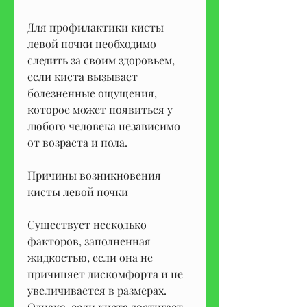
Для профилактики кисты 
левой почки необходимо 
следить за своим здоровьем, 
если киста вызывает 
болезненные ощущения, 
которое может появиться у 
любого человека независимо 
от возраста и пола.
Причины возникновения 
кисты левой почки
Существует несколько 
факторов, заполненная 
жидкостью, если она не 
причиняет дискомфорта и не 
увеличивается в размерах. 
Однако, если киста достигает 