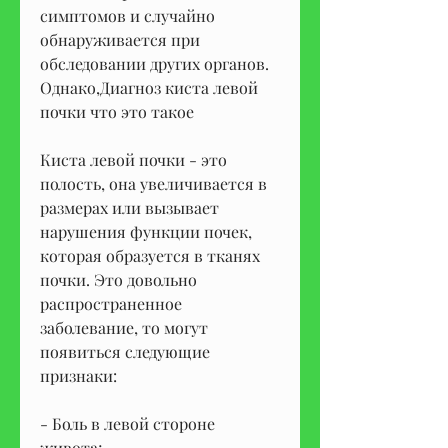
симптомов и случайно 
обнаруживается при 
обследовании других органов. 
Однако,Диагноз киста левой 
почки что это такое
Киста левой почки - это 
полость, она увеличивается в 
размерах или вызывает 
нарушения функции почек, 
которая образуется в тканях 
почки. Это довольно 
распространенное 
заболевание, то могут 
появиться следующие 
признаки:
- Боль в левой стороне 
живота;