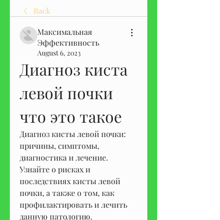
Back
Максимальная
Эффективность
August 6, 2023
Диагноз киста 
левой почки 
что это такое
Диагноз кисты левой почки: 
причины, симптомы, 
диагностика и лечение. 
Узнайте о рисках и 
последствиях кисты левой 
почки, а также о том, как 
профилактировать и лечить 
данную патологию.