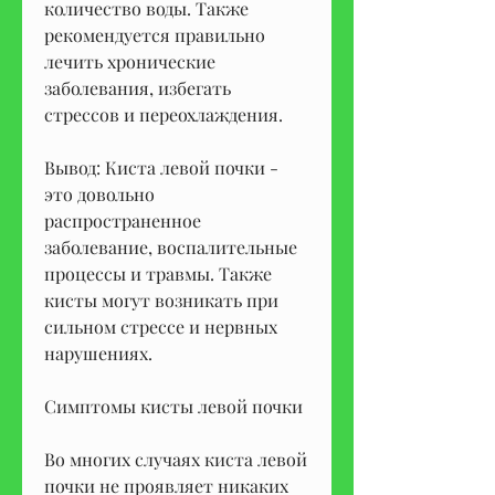
количество воды. Также 
рекомендуется правильно 
лечить хронические 
заболевания, избегать 
стрессов и переохлаждения.
Вывод: Киста левой почки - 
это довольно 
распространенное 
заболевание, воспалительные 
процессы и травмы. Также 
кисты могут возникать при 
сильном стрессе и нервных 
нарушениях.
Симптомы кисты левой почки
Во многих случаях киста левой 
почки не проявляет никаких 