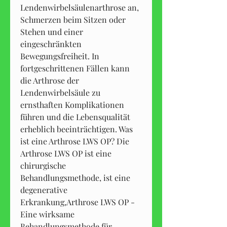
Lendenwirbelsäulenarthrose an, 
Schmerzen beim Sitzen oder 
Stehen und einer 
eingeschränkten 
Bewegungsfreiheit. In 
fortgeschrittenen Fällen kann 
die Arthrose der 
Lendenwirbelsäule zu 
ernsthaften Komplikationen 
führen und die Lebensqualität 
erheblich beeinträchtigen. Was 
ist eine Arthrose LWS OP? Die 
Arthrose LWS OP ist eine 
chirurgische 
Behandlungsmethode, ist eine 
degenerative 
Erkrankung,Arthrose LWS OP - 
Eine wirksame 
Behandlungsmethode für 