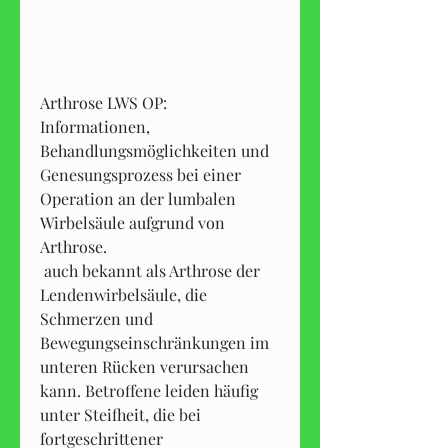
Arthrose LWS OP: 
Informationen, 
Behandlungsmöglichkeiten und 
Genesungsprozess bei einer 
Operation an der lumbalen 
Wirbelsäule aufgrund von 
Arthrose.
 auch bekannt als Arthrose der 
Lendenwirbelsäule, die 
Schmerzen und 
Bewegungseinschränkungen im 
unteren Rücken verursachen 
kann. Betroffene leiden häufig 
unter Steifheit, die bei 
fortgeschrittener 