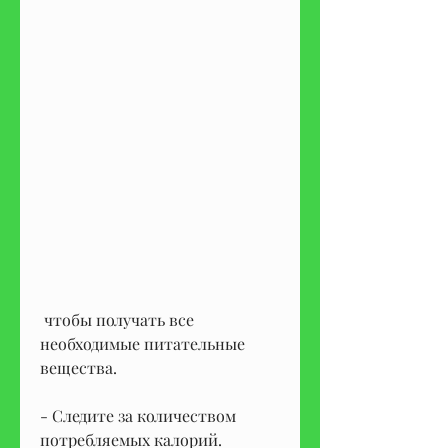
 чтобы получать все 
необходимые питательные 
вещества.
- Следите за количеством 
потребляемых калорий.