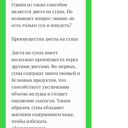
Одним из таких способов 
является диета на супах. Но 
возникает вопрос: можно ли 
есть только суп и похудеть? 
Преимущества диеты на супах
Диета на супах имеет 
несколько преимуществ перед 
другими диетами. Во-первых, 
супы содержат много овощей и 
белковых продуктов, что 
способствует увеличению 
объема желудка и создает 
ощущение сытости. Таким 
образом, супы обладают 
высоким содержанием воды, 
чтобы избежать 
обезвоживания.