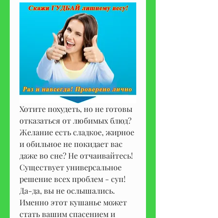
Хотите похудеть, но не готовы 
отказаться от любимых блюд? 
Желание есть сладкое, жирное 
и обильное не покидает вас 
даже во сне? Не отчаивайтесь! 
Существует универсальное 
решение всех проблем - суп! 
Да-да, вы не ослышались. 
Именно этот кушанье может 
стать вашим спасением и 