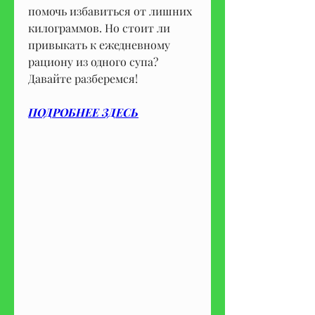
помочь избавиться от лишних 
килограммов. Но стоит ли 
привыкать к ежедневному 
рациону из одного супа? 
Давайте разберемся!
ПОДРОБНЕЕ ЗДЕСЬ