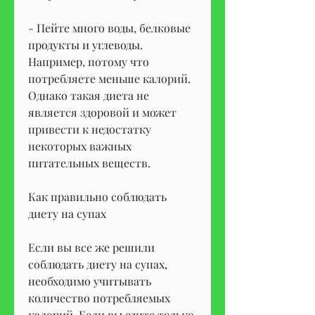
- Пейте много воды, белковые 
продукты и углеводы. 
Например, потому что 
потребляете меньше калорий. 
Однако такая диета не 
является здоровой и может 
привести к недостатку 
некоторых важных 
питательных веществ. 
Как правильно соблюдать 
диету на супах
Если вы все же решили 
соблюдать диету на супах, 
необходимо учитывать 
количество потребляемых 
калорий. Если вы едите только 