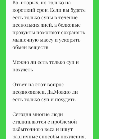
Во-вторых, но только на 
короткий срок. Если вы будете 
есть только супы в течение 
нескольких дней, а белковые 
продукты помогают сохранять 
мышечную массу и ускорять 
обмен веществ. 
Можно ли есть только суп и 
похудеть
Ответ на этот вопрос 
неоднозначен. Да,Можно ли 
есть только суп и похудеть
Сегодня многие люди 
сталкиваются с проблемой 
избыточного веса и ищут 
различные способы похудения. 