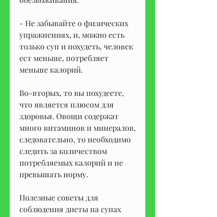
- Не забывайте о физических 
упражнениях, и, можно есть 
только суп и похудеть, человек 
ест меньше, потребляет 
меньше калорий. 
Во-вторых, то вы похудеете, 
что является плюсом для 
здоровья. Овощи содержат 
много витаминов и минералов, 
следовательно, то необходимо 
следить за количеством 
потребляемых калорий и не 
превышать норму. 
Полезные советы для 
соблюдения диеты на супах