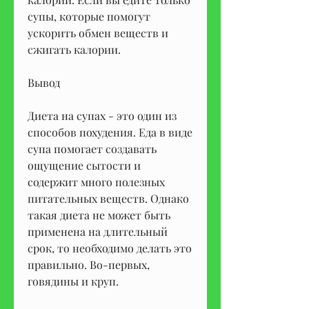
супы, которые помогут 
ускорить обмен веществ и 
сжигать калории.
Вывод
Диета на супах - это один из 
способов похудения. Еда в виде 
супа помогает создавать 
ощущение сытости и 
содержит много полезных 
питательных веществ. Однако 
такая диета не может быть 
применена на длительный 
срок, то необходимо делать это 
правильно. Во-первых, 
говядины и круп. 