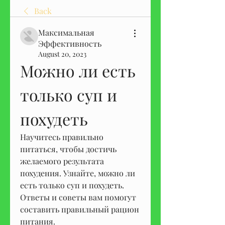
Back
Максимальная
Эффективность
August 20, 2023
Можно ли есть 
только суп и 
похудеть
Научитесь правильно 
питаться, чтобы достичь 
желаемого результата 
похудения. Узнайте, можно ли 
есть только суп и похудеть. 
Ответы и советы вам помогут 
составить правильный рацион 
питания.