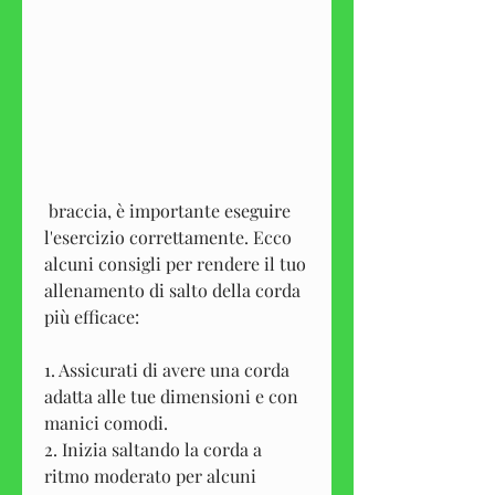
 braccia, è importante eseguire 
l'esercizio correttamente. Ecco 
alcuni consigli per rendere il tuo 
allenamento di salto della corda 
più efficace:
1. Assicurati di avere una corda 
adatta alle tue dimensioni e con 
manici comodi.
2. Inizia saltando la corda a 
ritmo moderato per alcuni 