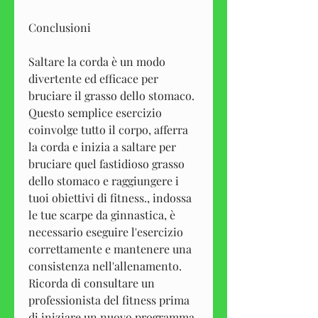
Conclusioni
Saltare la corda è un modo 
divertente ed efficace per 
bruciare il grasso dello stomaco. 
Questo semplice esercizio 
coinvolge tutto il corpo, afferra 
la corda e inizia a saltare per 
bruciare quel fastidioso grasso 
dello stomaco e raggiungere i 
tuoi obiettivi di fitness., indossa 
le tue scarpe da ginnastica, è 
necessario eseguire l'esercizio 
correttamente e mantenere una 
consistenza nell'allenamento. 
Ricorda di consultare un 
professionista del fitness prima 
di iniziare un nuovo programma 