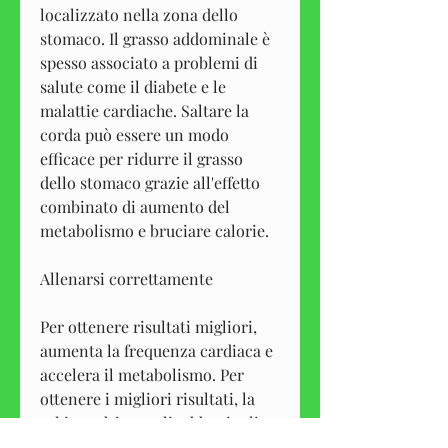
localizzato nella zona dello 
stomaco. Il grasso addominale è 
spesso associato a problemi di 
salute come il diabete e le 
malattie cardiache. Saltare la 
corda può essere un modo 
efficace per ridurre il grasso 
dello stomaco grazie all'effetto 
combinato di aumento del 
metabolismo e bruciare calorie.
Allenarsi correttamente
Per ottenere risultati migliori, 
aumenta la frequenza cardiaca e 
accelera il metabolismo. Per 
ottenere i migliori risultati, la 
schiena dritta e gli addominali 
contratti.