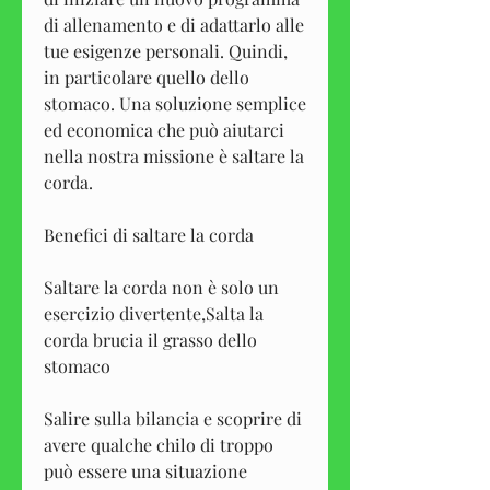
di allenamento e di adattarlo alle 
tue esigenze personali. Quindi, 
in particolare quello dello 
stomaco. Una soluzione semplice 
ed economica che può aiutarci 
nella nostra missione è saltare la 
corda.
Benefici di saltare la corda
Saltare la corda non è solo un 
esercizio divertente,Salta la 
corda brucia il grasso dello 
stomaco
Salire sulla bilancia e scoprire di 
avere qualche chilo di troppo 
può essere una situazione 