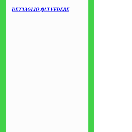
DETTAGLIO QUI VEDERE