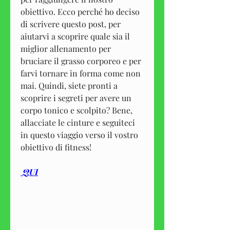
obiettivo. Ecco perché ho deciso 
di scrivere questo post, per 
aiutarvi a scoprire quale sia il 
miglior allenamento per 
bruciare il grasso corporeo e per 
farvi tornare in forma come non 
mai. Quindi, siete pronti a 
scoprire i segreti per avere un 
corpo tonico e scolpito? Bene, 
allacciate le cinture e seguiteci 
in questo viaggio verso il vostro 
obiettivo di fitness!
 QUI