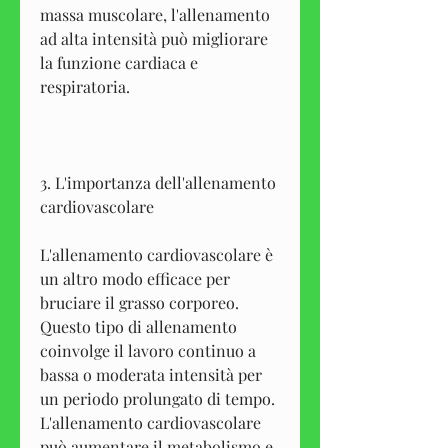
massa muscolare, l'allenamento 
ad alta intensità può migliorare 
la funzione cardiaca e 
respiratoria.
3. L'importanza dell'allenamento 
cardiovascolare
L'allenamento cardiovascolare è 
un altro modo efficace per 
bruciare il grasso corporeo. 
Questo tipo di allenamento 
coinvolge il lavoro continuo a 
bassa o moderata intensità per 
un periodo prolungato di tempo. 
L'allenamento cardiovascolare 
può aumentare il metabolismo e 