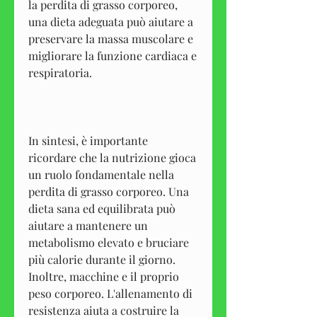
la perdita di grasso corporeo, 
una dieta adeguata può aiutare a 
preservare la massa muscolare e 
migliorare la funzione cardiaca e 
respiratoria.
In sintesi, è importante 
ricordare che la nutrizione gioca 
un ruolo fondamentale nella 
perdita di grasso corporeo. Una 
dieta sana ed equilibrata può 
aiutare a mantenere un 
metabolismo elevato e bruciare 
più calorie durante il giorno. 
Inoltre, macchine e il proprio 
peso corporeo. L'allenamento di 
resistenza aiuta a costruire la 