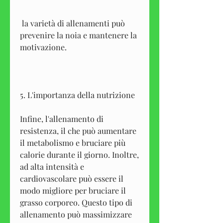
 la varietà di allenamenti può 
prevenire la noia e mantenere la 
motivazione.
5. L'importanza della nutrizione
Infine, l'allenamento di 
resistenza, il che può aumentare 
il metabolismo e bruciare più 
calorie durante il giorno. Inoltre, 
ad alta intensità e 
cardiovascolare può essere il 
modo migliore per bruciare il 
grasso corporeo. Questo tipo di 
allenamento può massimizzare 