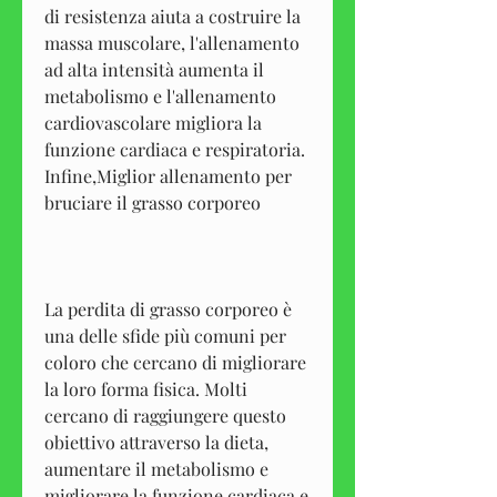
di resistenza aiuta a costruire la 
massa muscolare, l'allenamento 
ad alta intensità aumenta il 
metabolismo e l'allenamento 
cardiovascolare migliora la 
funzione cardiaca e respiratoria. 
Infine,Miglior allenamento per 
bruciare il grasso corporeo
La perdita di grasso corporeo è 
una delle sfide più comuni per 
coloro che cercano di migliorare 
la loro forma fisica. Molti 
cercano di raggiungere questo 
obiettivo attraverso la dieta, 
aumentare il metabolismo e 
migliorare la funzione cardiaca e 