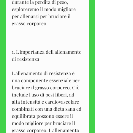
durante la perdita di peso, 
esploreremo il modo migliore 
per allenarsi per bruciare il 
grasso corporeo.
1. L'importanza dell'allenamento 
di resistenza
L'allenamento di resistenza è 
una componente essenziale per 
bruciare il grasso corporeo. Ciò 
include l'uso di pesi liberi, ad 
alta intensità e cardiovascolare 
combinati con una dieta sana ed 
equilibrata possono essere il 
modo migliore per bruciare il 
grasso corporeo. L'allenamento 