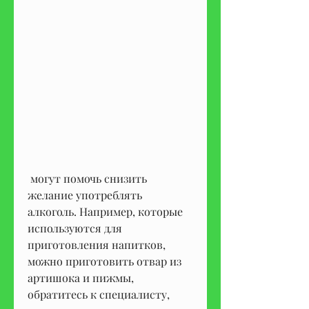
 могут помочь снизить 
желание употреблять 
алкоголь. Например, которые 
используются для 
приготовления напитков, 
можно приготовить отвар из 
артишока и пижмы, 
обратитесь к специалисту, 