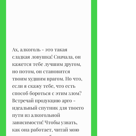
Ах, алкоголь - это такая 
сладкая ловушка! Сначала, он 
кажется тебе лучшим другом, 
но потом, он становится 
твоим худшим врагом. Но что, 
если я скажу тебе, что есть 
способ бороться с этим злом? 
Встречай продукцию арго - 
идеальный спутник для твоего 
пути из алкогольной 
зависимости! Чтобы узнать, 
как она работает, читай мою 