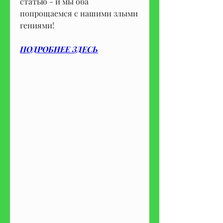
статью - и мы оба 
попрощаемся с нашими злыми 
гениями!
ПОДРОБНЕЕ ЗДЕСЬ