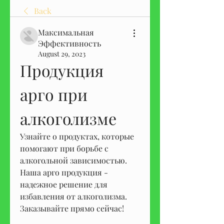
Back
Максимальная
Эффективность
August 29, 2023
Продукция 
арго при 
алкоголизме
Узнайте о продуктах, которые 
помогают при борьбе с 
алкогольной зависимостью. 
Наша арго продукция - 
надежное решение для 
избавления от алкоголизма. 
Заказывайте прямо сейчас!