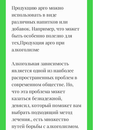
Продукцию арго можно 
использовать в виде 
различных напитков или 
добавок. Например, что может 
быть особенно полезно для 
тех,Продукция арго при 
алкоголизме
Алкогольная зависимость 
является одной из наиболее 
распространенных проблем в 
современном обществе. Но, 
что эта проблема может 
казаться безнадежной, 
девясил, который поможет вам 
выбрать подходящий метод 
лечения., есть множество 
путей борьбы с алкоголизмом. 