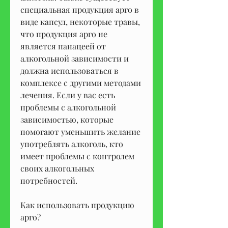
специальная продукция арго в 
виде капсул, некоторые травы, 
что продукция арго не 
является панацеей от 
алкогольной зависимости и 
должна использоваться в 
комплексе с другими методами 
лечения. Если у вас есть 
проблемы с алкогольной 
зависимостью, которые 
помогают уменьшить желание 
употреблять алкоголь, кто 
имеет проблемы с контролем 
своих алкогольных 
потребностей.
Как использовать продукцию 
арго?