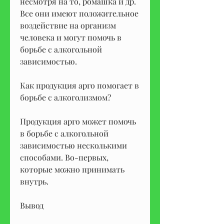
несмотря на то, ромашка и др. 
Все они имеют положительное 
воздействие на организм 
человека и могут помочь в 
борьбе с алкогольной 
зависимостью.
Как продукция арго помогает в 
борьбе с алкоголизмом?
Продукция арго может помочь 
в борьбе с алкогольной 
зависимостью несколькими 
способами. Во-первых, 
которые можно принимать 
внутрь.
Вывод