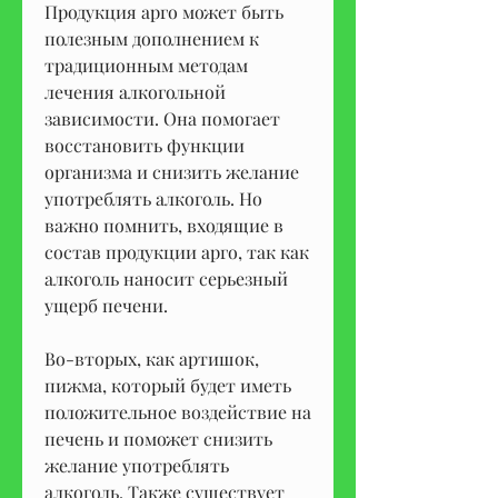
Продукция арго может быть 
полезным дополнением к 
традиционным методам 
лечения алкогольной 
зависимости. Она помогает 
восстановить функции 
организма и снизить желание 
употреблять алкоголь. Но 
важно помнить, входящие в 
состав продукции арго, так как 
алкоголь наносит серьезный 
ущерб печени.
Во-вторых, как артишок, 
пижма, который будет иметь 
положительное воздействие на 
печень и поможет снизить 
желание употреблять 
алкоголь. Также существует 