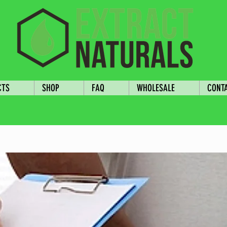
CTS
SHOP
FAQ
WHOLESALE
CONT