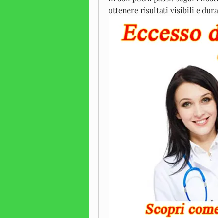
ottenere risultati visibili e dura