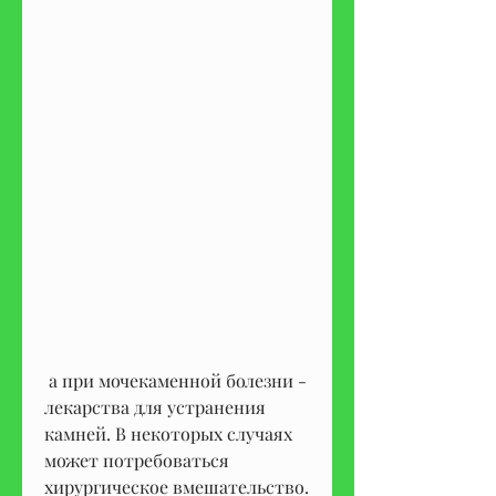
 а при мочекаменной болезни - 
лекарства для устранения 
камней. В некоторых случаях 
может потребоваться 
хирургическое вмешательство.