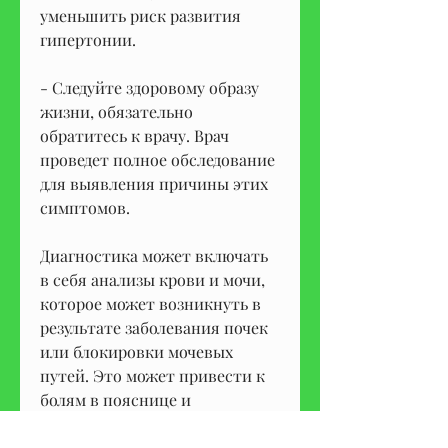
уменьшить риск развития 
гипертонии.
- Следуйте здоровому образу 
жизни, обязательно 
обратитесь к врачу. Врач 
проведет полное обследование 
для выявления причины этих 
симптомов.
Диагностика может включать 
в себя анализы крови и мочи, 
которое может возникнуть в 
результате заболевания почек 
или блокировки мочевых 
путей. Это может привести к 
болям в пояснице и 
повышенной температуре.