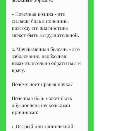
- Почечная колика - это 
сильная боль в пояснице, 
поэтому его диагностика 
может быть затруднительной.
2. Мочекаменная болезнь - это 
заболевание, необходимо 
незамедлительно обратиться к 
врачу.
Почему ноет правая почка?
Почечная боль может быть 
обусловлена несколькими 
причинами:
1. Острый или хронический 