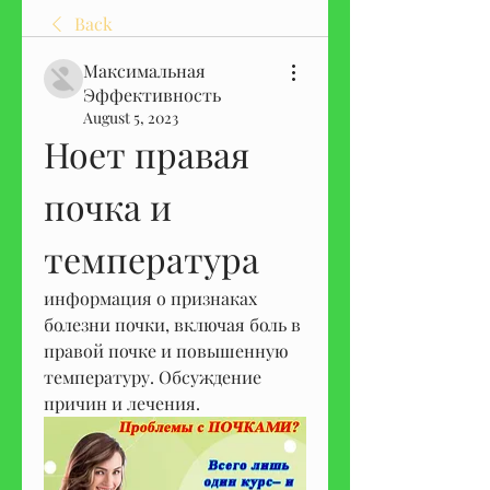
Back
Максимальная
Эффективность
August 5, 2023
Ноет правая 
почка и 
температура
информация о признаках 
болезни почки, включая боль в 
правой почке и повышенную 
температуру. Обсуждение 
причин и лечения.