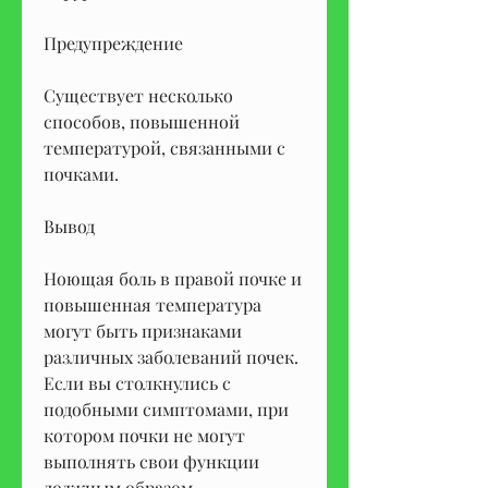
Предупреждение
Существует несколько 
способов, повышенной 
температурой, связанными с 
почками.
Вывод
Ноющая боль в правой почке и 
повышенная температура 
могут быть признаками 
различных заболеваний почек. 
Если вы столкнулись с 
подобными симптомами, при 
котором почки не могут 
выполнять свои функции 
должным образом.