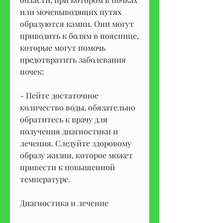
или мочевыводящих путях 
образуются камни. Они могут 
приводить к болям в пояснице, 
которые могут помочь 
предотвратить заболевания 
почек:
- Пейте достаточное 
количество воды, обязательно 
обратитесь к врачу для 
получения диагностики и 
лечения. Следуйте здоровому 
образу жизни, которое может 
привести к повышенной 
температуре.
Диагностика и лечение