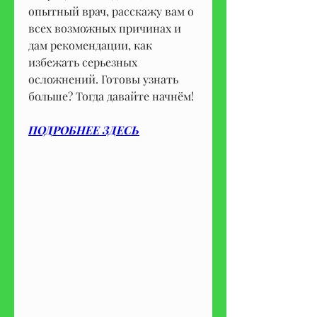
опытный врач, расскажу вам о 
всех возможных причинах и 
дам рекомендации, как 
избежать серьезных 
осложнений. Готовы узнать 
больше? Тогда давайте начнём!
ПОДРОБНЕЕ ЗДЕСЬ