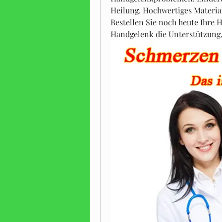
Heilung. Hochwertiges Material
Bestellen Sie noch heute Ihre
Handgelenk die Unterstützung, 