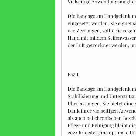
Vielseitige Anwendungsmöglic
Die Bandage am Handgelenk m 
eingesetzt werden. Sie eignet 
wie Zerrungen, sollte sie rege
Hand mit mildem Seifenwasser 
der Luft getrocknet werden, um
Fazit
Die Bandage am Handgelenk m 830
Stabilisierung und Unterstützu
Überlastungen. Sie bietet ein
Dank ihrer vielseitigen Anwen
als auch bei chronischen Besch
Pflege und Reinigung bleibt die
gewährleistet eine optimale Un