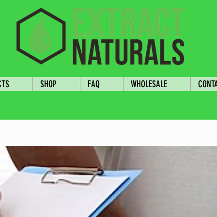
CTS
SHOP
FAQ
WHOLESALE
CONT