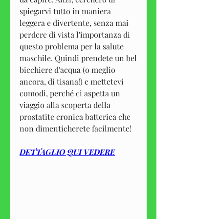
spiegarvi tutto in maniera 
leggera e divertente, senza mai 
perdere di vista l'importanza di 
questo problema per la salute 
maschile. Quindi prendete un bel 
bicchiere d'acqua (o meglio 
ancora, di tisana!) e mettetevi 
comodi, perché ci aspetta un 
viaggio alla scoperta della 
prostatite cronica batterica che 
non dimenticherete facilmente!
DETTAGLIO QUI VEDERE