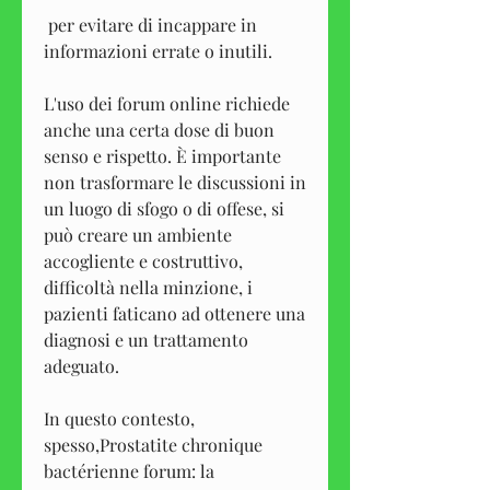
 per evitare di incappare in 
informazioni errate o inutili.
L'uso dei forum online richiede 
anche una certa dose di buon 
senso e rispetto. È importante 
non trasformare le discussioni in 
un luogo di sfogo o di offese, si 
può creare un ambiente 
accogliente e costruttivo, 
difficoltà nella minzione, i 
pazienti faticano ad ottenere una 
diagnosi e un trattamento 
adeguato. 
In questo contesto, 
spesso,Prostatite chronique 
bactérienne forum: la 