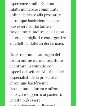
esperienze simili. Esistono 
infatti numerose community 
online dedicate alla prostatite 
chronique bactérienne, il che 
può essere confortante e 
rassicurante. Inoltre, quali sono 
le terapie migliori e come gestire 
gli effetti collaterali dei farmaci.
Un altro grande vantaggio dei 
forum online è che consentono 
di entrare in contatto con 
esperti del settore. Molti medici 
e specialisti della prostatite 
chronique bactérienne 
frequentano i forum e offrono 
consigli e supporto ai pazienti. 
Questo può essere 
particolarmente utile per i 