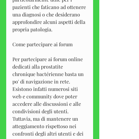
pazienti che faticano ad ottenere 
una diagnosi o che desiderano 
approfondire alcuni aspetti della 
propria patologia.
Come partecipare ai forum
Per partecipare ai forum online 
dedicati alla prostatite 
chronique bactérienne basta un 
po' di navigazione in rete. 
Esistono infatti numerosi siti 
web e community dove poter 
accedere alle discussioni e alle 
condivisioni degli utenti. 
Tuttavia, ma di mantenere un 
atteggiamento rispettoso nei 
confronti degli altri utenti e dei 