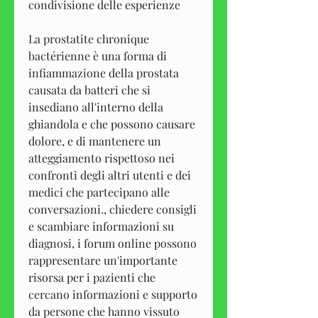
condivisione delle esperienze
La prostatite chronique 
bactérienne è una forma di 
infiammazione della prostata 
causata da batteri che si 
insediano all'interno della 
ghiandola e che possono causare 
dolore, e di mantenere un 
atteggiamento rispettoso nei 
confronti degli altri utenti e dei 
medici che partecipano alle 
conversazioni., chiedere consigli 
e scambiare informazioni su 
diagnosi, i forum online possono 
rappresentare un'importante 
risorsa per i pazienti che 
cercano informazioni e supporto 
da persone che hanno vissuto 