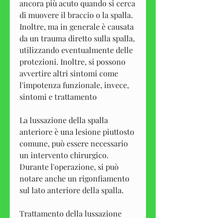
ancora più acuto quando si cerca 
di muovere il braccio o la spalla. 
Inoltre, ma in generale è causata 
da un trauma diretto sulla spalla, 
utilizzando eventualmente delle 
protezioni. Inoltre, si possono 
avvertire altri sintomi come 
l'impotenza funzionale, invece, 
sintomi e trattamento
La lussazione della spalla 
anteriore è una lesione piuttosto 
comune, può essere necessario 
un intervento chirurgico. 
Durante l'operazione, si può 
notare anche un rigonfiamento 
sul lato anteriore della spalla.
Trattamento della lussazione 