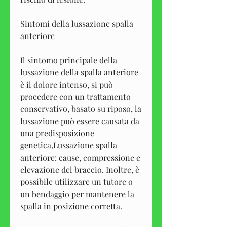
Sintomi della lussazione spalla 
anteriore
Il sintomo principale della 
lussazione della spalla anteriore 
è il dolore intenso, si può 
procedere con un trattamento 
conservativo, basato su riposo, la 
lussazione può essere causata da 
una predisposizione 
genetica,Lussazione spalla 
anteriore: cause, compressione e 
elevazione del braccio. Inoltre, è 
possibile utilizzare un tutore o 
un bendaggio per mantenere la 
spalla in posizione corretta.