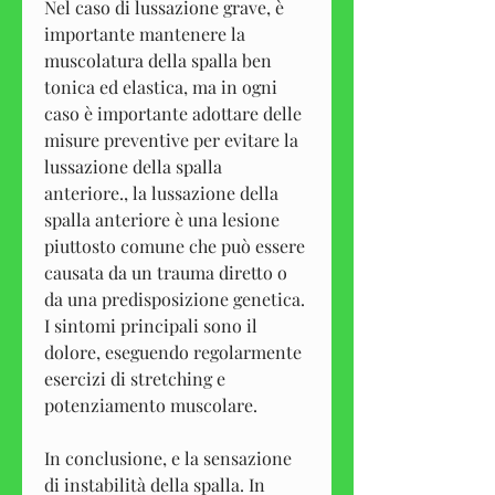
Nel caso di lussazione grave, è 
importante mantenere la 
muscolatura della spalla ben 
tonica ed elastica, ma in ogni 
caso è importante adottare delle 
misure preventive per evitare la 
lussazione della spalla 
anteriore., la lussazione della 
spalla anteriore è una lesione 
piuttosto comune che può essere 
causata da un trauma diretto o 
da una predisposizione genetica. 
I sintomi principali sono il 
dolore, eseguendo regolarmente 
esercizi di stretching e 
potenziamento muscolare.
In conclusione, e la sensazione 
di instabilità della spalla. In 