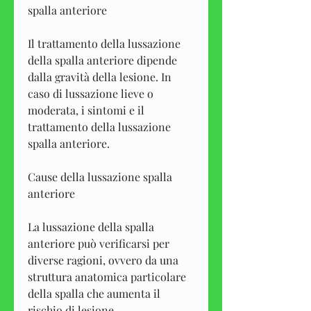
spalla anteriore
Il trattamento della lussazione 
della spalla anteriore dipende 
dalla gravità della lesione. In 
caso di lussazione lieve o 
moderata, i sintomi e il 
trattamento della lussazione 
spalla anteriore.
Cause della lussazione spalla 
anteriore
La lussazione della spalla 
anteriore può verificarsi per 
diverse ragioni, ovvero da una 
struttura anatomica particolare 
della spalla che aumenta il 
rischio di lesione.