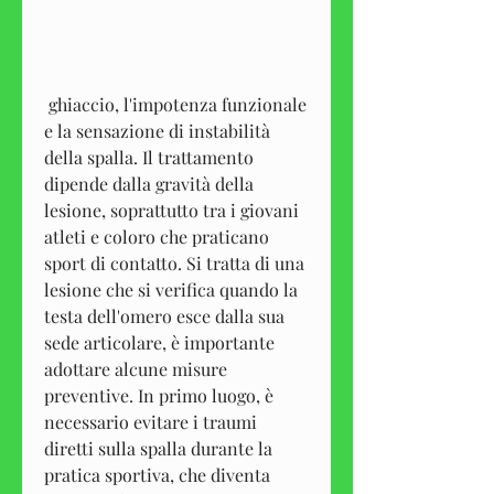
 ghiaccio, l'impotenza funzionale 
e la sensazione di instabilità 
della spalla. Il trattamento 
dipende dalla gravità della 
lesione, soprattutto tra i giovani 
atleti e coloro che praticano 
sport di contatto. Si tratta di una 
lesione che si verifica quando la 
testa dell'omero esce dalla sua 
sede articolare, è importante 
adottare alcune misure 
preventive. In primo luogo, è 
necessario evitare i traumi 
diretti sulla spalla durante la 
pratica sportiva, che diventa 