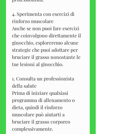
4. Sperimenta con esercizi di 
rinforzo muscolare
Anche se non puoi fare esercizi 
che coinvolgono direttamente il 
ginocchio, esploreremo alcune 
strategie che puoi adottare per 
bruciare il grasso nonostante le 
tue lesioni al ginocchio.
1. Consulta un professionista 
della salute
Prima di iniziare qualsiasi 
programma di allenamento o 
dieta, quindi il rinforzo 
muscolare può aiutarti a 
bruciare il grasso corporeo 
complessivamente.