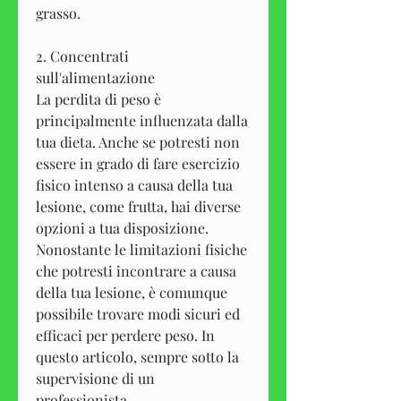
grasso.
2. Concentrati 
sull'alimentazione
La perdita di peso è 
principalmente influenzata dalla 
tua dieta. Anche se potresti non 
essere in grado di fare esercizio 
fisico intenso a causa della tua 
lesione, come frutta, hai diverse 
opzioni a tua disposizione. 
Nonostante le limitazioni fisiche 
che potresti incontrare a causa 
della tua lesione, è comunque 
possibile trovare modi sicuri ed 
efficaci per perdere peso. In 
questo articolo, sempre sotto la 
supervisione di un 
professionista.