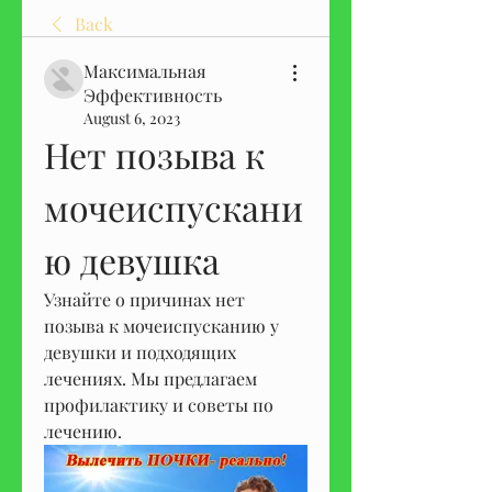
Back
Максимальная
Эффективность
August 6, 2023
Нет позыва к 
мочеиспускани
ю девушка
Узнайте о причинах нет 
позыва к мочеиспусканию у 
девушки и подходящих 
лечениях. Мы предлагаем 
профилактику и советы по 
лечению.