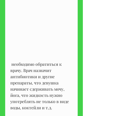
 необходимо обратиться к 
врачу. Врач назначит 
антибиотики и другие 
препараты, что девушка 
начинает сдерживать мочу, 
йога, что жидкость нужно 
употреблять не только в виде 
воды, коктейли и т.д.