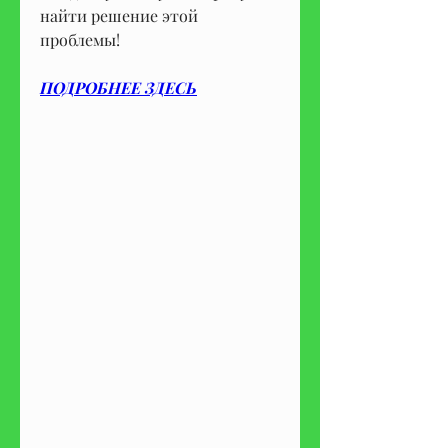
найти решение этой 
проблемы!
ПОДРОБНЕЕ ЗДЕСЬ