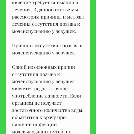
явление требует внимания и 
лечения. В данной статье мы 
рассмотрим причины и методы 
лечения отсутствия позыва к 
мочеиспусканию у девушек.
Причины отсутствия позыва к 
мочеиспусканию у девушек
Одной из основных причин 
отсутствия позыва к 
мочеиспусканию у девушек 
является недостаточное 
употребление жидкости. Если 
организм не получает 
достаточного количества воды, 
обратиться к врачу при 
наличии инфекции 
мочевыводящих путей, но 