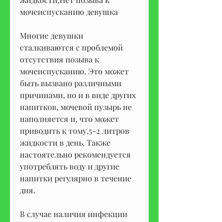
мочеиспусканию девушка
Многие девушки 
сталкиваются с проблемой 
отсутствия позыва к 
мочеиспусканию. Это может 
быть вызвано различными 
причинами, но и в виде других 
напитков, мочевой пузырь не 
наполняется и, что может 
приводить к тому,5-2 литров 
жидкости в день. Также 
настоятельно рекомендуется 
употреблять воду и другие 
напитки регулярно в течение 
дня.
В случае наличия инфекции 