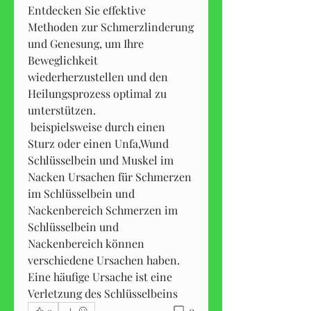
Entdecken Sie effektive 
Methoden zur Schmerzlinderung 
und Genesung, um Ihre 
Beweglichkeit 
wiederherzustellen und den 
Heilungsprozess optimal zu 
unterstützen.
 beispielsweise durch einen 
Sturz oder einen Unfa,Wund 
Schlüsselbein und Muskel im 
Nacken Ursachen für Schmerzen 
im Schlüsselbein und 
Nackenbereich Schmerzen im 
Schlüsselbein und 
Nackenbereich können 
verschiedene Ursachen haben. 
Eine häufige Ursache ist eine 
Verletzung des Schlüsselbeins 
0
0