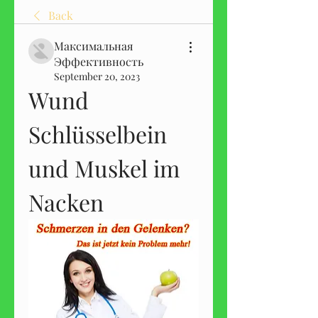
Back
Максимальная
Эффективность
September 20, 2023
Wund 
Schlüsselbein 
und Muskel im 
Nacken