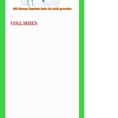
VOLL SEHEN