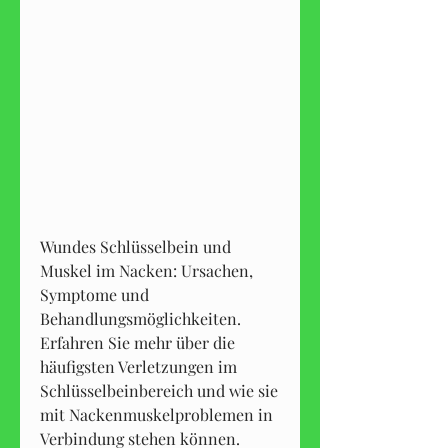
Wundes Schlüsselbein und 
Muskel im Nacken: Ursachen, 
Symptome und 
Behandlungsmöglichkeiten. 
Erfahren Sie mehr über die 
häufigsten Verletzungen im 
Schlüsselbeinbereich und wie sie 
mit Nackenmuskelproblemen in 
Verbindung stehen können. 