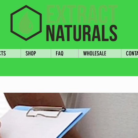
CTS
SHOP
FAQ
WHOLESALE
CONT