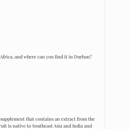
frica, and where can you find it in Durban? 
y supplement that contains an extract from the 
uit is native to Southeast Asia and India and 