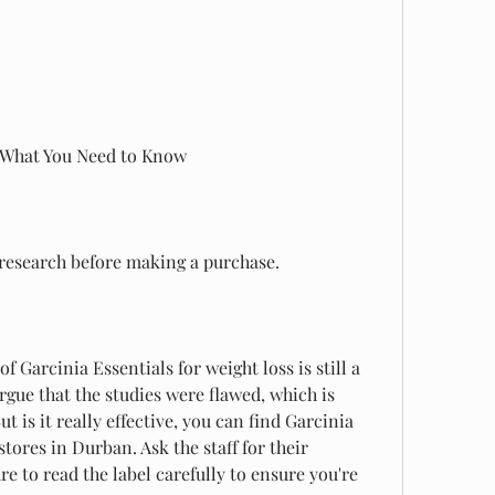
: What You Need to Know
 research before making a purchase.
of Garcinia Essentials for weight loss is still a 
rgue that the studies were flawed, which is 
ut is it really effective, you can find Garcinia 
tores in Durban. Ask the staff for their 
to read the label carefully to ensure you're 