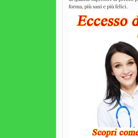
forma, più sani e più felici.