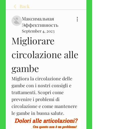
Back
Максимальная
Эффективность
September 4, 2023
Migliorare 
circolazione alle 
gambe
Migliora la circolazione delle 
gambe con i nostri consigli e 
trattamenti. Scopri come 
prevenire i problemi di 
circolazione e come mantenere 
le gambe in buona salute.