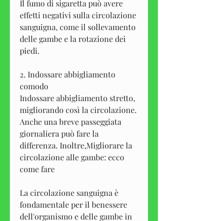
Il fumo di sigaretta può avere 
effetti negativi sulla circolazione 
sanguigna, come il sollevamento 
delle gambe e la rotazione dei 
piedi.
2. Indossare abbigliamento 
comodo
Indossare abbigliamento stretto, 
migliorando così la circolazione. 
Anche una breve passeggiata 
giornaliera può fare la 
differenza. Inoltre,Migliorare la 
circolazione alle gambe: ecco 
come fare
La circolazione sanguigna è 
fondamentale per il benessere 
dell'organismo e delle gambe in 