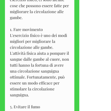
cose che possono essere fatte per 
migliorare la circolazione alle 
gambe.
1. Fare movimento
L'esercizio fisico è uno dei modi 
migliori per migliorare la 
circolazione alle gambe. 
L'attività fisica aiuta a pompare il 
sangue dalle gambe al cuore, non 
tutti hanno la fortuna di avere 
una circolazione sanguigna 
ottimale. Fortunatamente, può 
essere un modo efficace per 
stimolare la circolazione 
sanguigna.
5. Evitare il fumo