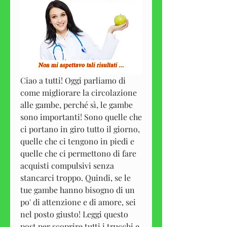
Ciao a tutti! Oggi parliamo di 
come migliorare la circolazione 
alle gambe, perché sì, le gambe 
sono importanti! Sono quelle che 
ci portano in giro tutto il giorno, 
quelle che ci tengono in piedi e 
quelle che ci permettono di fare 
acquisti compulsivi senza 
stancarci troppo. Quindi, se le 
tue gambe hanno bisogno di un 
po' di attenzione e di amore, sei 
nel posto giusto! Leggi questo 
post per scoprire tutti i trucchi e 