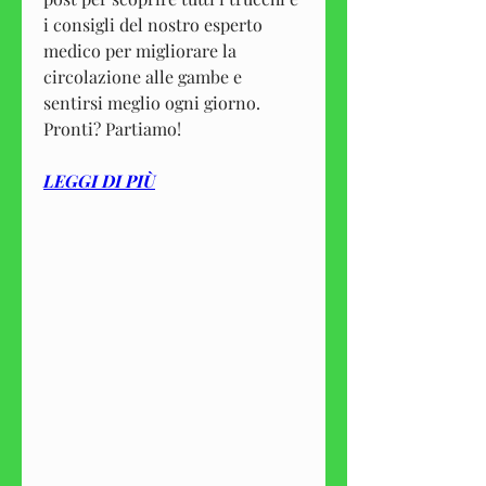
i consigli del nostro esperto 
medico per migliorare la 
circolazione alle gambe e 
sentirsi meglio ogni giorno. 
Pronti? Partiamo!
LEGGI DI PIÙ