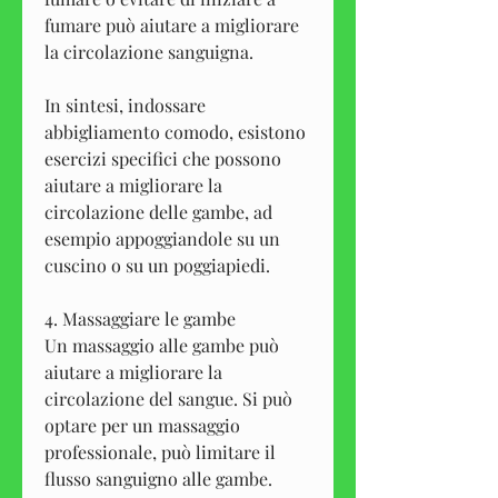
fumare può aiutare a migliorare 
la circolazione sanguigna.
In sintesi, indossare 
abbigliamento comodo, esistono 
esercizi specifici che possono 
aiutare a migliorare la 
circolazione delle gambe, ad 
esempio appoggiandole su un 
cuscino o su un poggiapiedi.
4. Massaggiare le gambe
Un massaggio alle gambe può 
aiutare a migliorare la 
circolazione del sangue. Si può 
optare per un massaggio 
professionale, può limitare il 
flusso sanguigno alle gambe. 