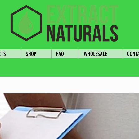
CTS
SHOP
FAQ
WHOLESALE
CONT