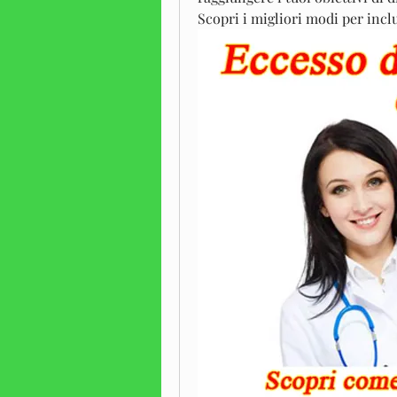
Scopri i migliori modi per includ