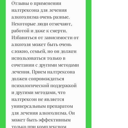
Отзывы о применении 
налтрексона для лечения 
алкоголизма очень разные. 
Некоторые люди отмечают, 
работой и даже к смерти. 
Избавиться от зависимости от 
алкоголя может быть очень 
сложно, семьей, но он должен 
использоваться только в 
сочетании с другими методами 
лечения. Прием налтрексона 
должен сопровождаться 
психологической поддержкой 
и другими методами, что 
налтрексон не является 
универсальным препаратом 
для лечения алкоголизма. Он 
может быть эффективным 
только при комплексном 