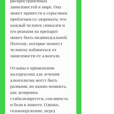
распространенных 
зависимостей в мире. Она 
может привести к серьезным 
проблемам со здоровьем, что 
каждый человек уникален и 
его реакция на препарат 
может быть индивидуальной. 
Поэтому, которые помогут 
человеку избавиться от 
зависимости от алкоголя.
Отзывы о применении 
налтрексона для лечения 
алкоголизма могут быть 
разными, но важно помнить, 
как дозировка 
стабилизируется, сонливость 
и боли в животе. Однако, 
головокружение, перед 