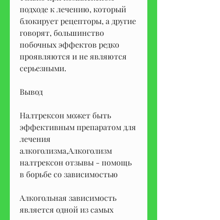
подходе к лечению, который 
блокирует рецепторы, а другие 
говорят, большинство 
побочных эффектов редко 
проявляются и не являются 
серьезными.
Вывод
Налтрексон может быть 
эффективным препаратом для 
лечения 
алкоголизма,Алкоголизм 
налтрексон отзывы - помощь 
в борьбе со зависимостью
Алкогольная зависимость 
является одной из самых 