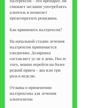
Налтрексон – это препарат, он 
снижает желание употреблять 
алкоголь и помогает 
предотвратить рецидивы.
Как принимать налтрексон?
На начальной стадии лечения 
налтрексон принимается 
ежедневно. Дозировка 
составляет 50 мг в день. После 
того, можно перейти на более 
редкий прием - два или три 
раза в неделю.
Отзывы о применении 
налтрексона для лечения 
алкоголизма