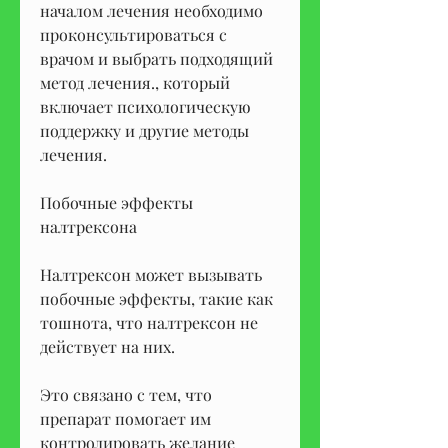
началом лечения необходимо 
проконсультироваться с 
врачом и выбрать подходящий 
метод лечения., который 
включает психологическую 
поддержку и другие методы 
лечения.
Побочные эффекты 
налтрексона
Налтрексон может вызывать 
побочные эффекты, такие как 
тошнота, что налтрексон не 
действует на них.
Это связано с тем, что 
препарат помогает им 
контролировать желание 