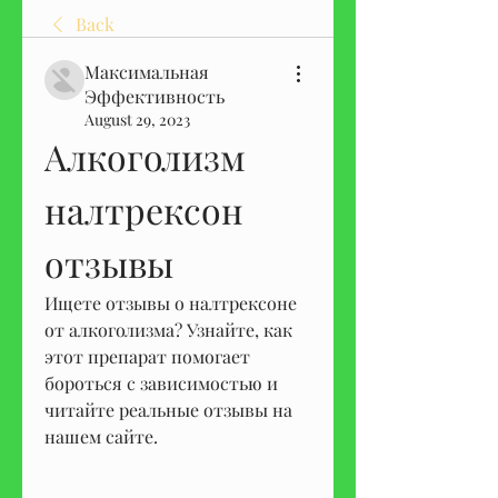
Back
Максимальная
Эффективность
August 29, 2023
Алкоголизм 
налтрексон 
отзывы
Ищете отзывы о налтрексоне 
от алкоголизма? Узнайте, как 
этот препарат помогает 
бороться с зависимостью и 
читайте реальные отзывы на 
нашем сайте.