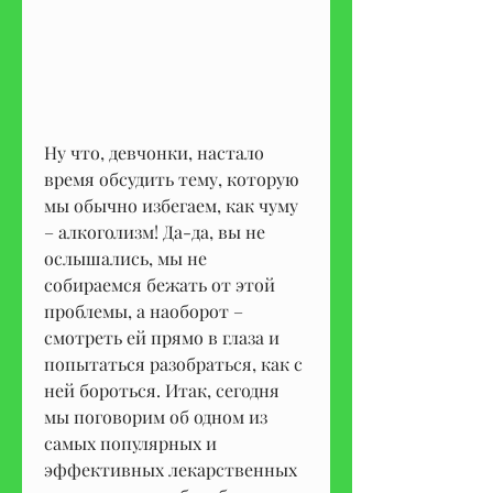
Ну что, девчонки, настало 
время обсудить тему, которую 
мы обычно избегаем, как чуму 
– алкоголизм! Да-да, вы не 
ослышались, мы не 
собираемся бежать от этой 
проблемы, а наоборот – 
смотреть ей прямо в глаза и 
попытаться разобраться, как с 
ней бороться. Итак, сегодня 
мы поговорим об одном из 
самых популярных и 
эффективных лекарственных 