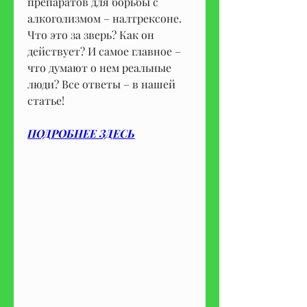
препаратов для борьбы с 
алкоголизмом – налтрексоне. 
Что это за зверь? Как он 
действует? И самое главное – 
что думают о нем реальные 
люди? Все ответы – в нашей 
статье!
ПОДРОБНЕЕ ЗДЕСЬ