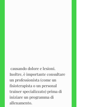
 causando dolore e lesioni. 
Inoltre, è importante consultare 
un professionista (come un 
fisioterapista o un personal 
trainer specializzato) prima di 
iniziare un programma di 
allenamento.