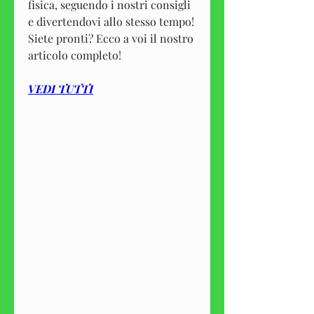
fisica, seguendo i nostri consigli 
e divertendovi allo stesso tempo! 
Siete pronti? Ecco a voi il nostro 
articolo completo!
VEDI TUTTI