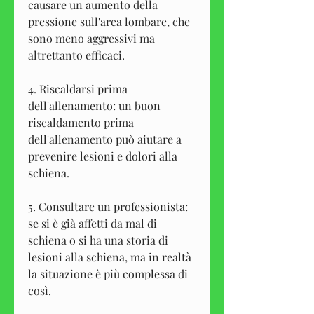
causare un aumento della 
pressione sull'area lombare, che 
sono meno aggressivi ma 
altrettanto efficaci.
4. Riscaldarsi prima 
dell'allenamento: un buon 
riscaldamento prima 
dell'allenamento può aiutare a 
prevenire lesioni e dolori alla 
schiena.
5. Consultare un professionista: 
se si è già affetti da mal di 
schiena o si ha una storia di 
lesioni alla schiena, ma in realtà 
la situazione è più complessa di 
così.