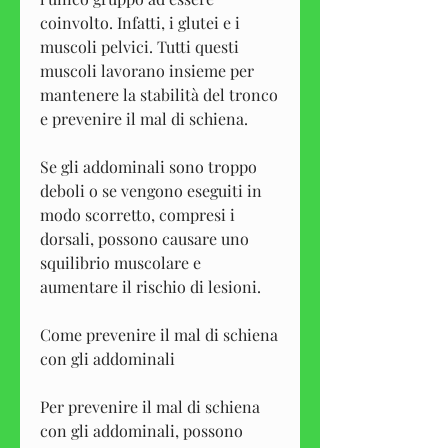
coinvolto. Infatti, i glutei e i 
muscoli pelvici. Tutti questi 
muscoli lavorano insieme per 
mantenere la stabilità del tronco 
e prevenire il mal di schiena.
Se gli addominali sono troppo 
deboli o se vengono eseguiti in 
modo scorretto, compresi i 
dorsali, possono causare uno 
squilibrio muscolare e 
aumentare il rischio di lesioni.
Come prevenire il mal di schiena 
con gli addominali
Per prevenire il mal di schiena 
con gli addominali, possono 