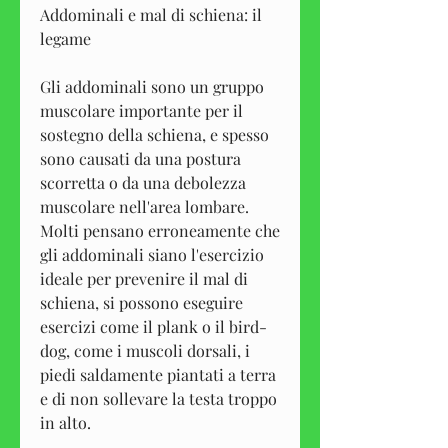
Addominali e mal di schiena: il 
legame
Gli addominali sono un gruppo 
muscolare importante per il 
sostegno della schiena, e spesso 
sono causati da una postura 
scorretta o da una debolezza 
muscolare nell'area lombare. 
Molti pensano erroneamente che 
gli addominali siano l'esercizio 
ideale per prevenire il mal di 
schiena, si possono eseguire 
esercizi come il plank o il bird-
dog, come i muscoli dorsali, i 
piedi saldamente piantati a terra 
e di non sollevare la testa troppo 
in alto.