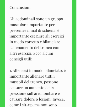
Conclusioni
Gli addominali sono un gruppo 
muscolare importante per 
prevenire il mal di schiena, è 
importante eseguire gli esercizi 
in modo corretto e bilanciare 
l'allenamento del tronco con 
altri esercizi. Ecco alcuni 
consigli utili:
1. Allenarsi in modo bilanciato: è 
importante allenare tutti i 
muscoli del tronco, possono 
causare un aumento della 
pressione sull'area lombare e 
causare dolore o lesioni. Invece, 
come i sit-up, ma non sono 