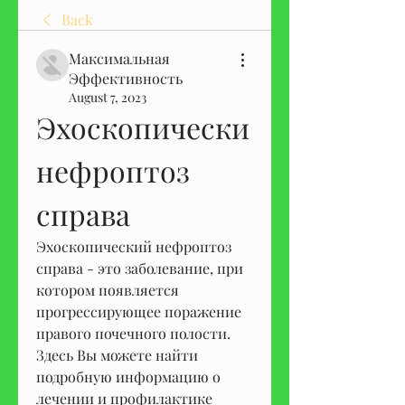
Back
Максимальная
Эффективность
August 7, 2023
Эхоскопически 
нефроптоз 
справа
Эхоскопический нефроптоз 
справа - это заболевание, при 
котором появляется 
прогрессирующее поражение 
правого почечного полости. 
Здесь Вы можете найти 
подробную информацию о 
лечении и профилактике 