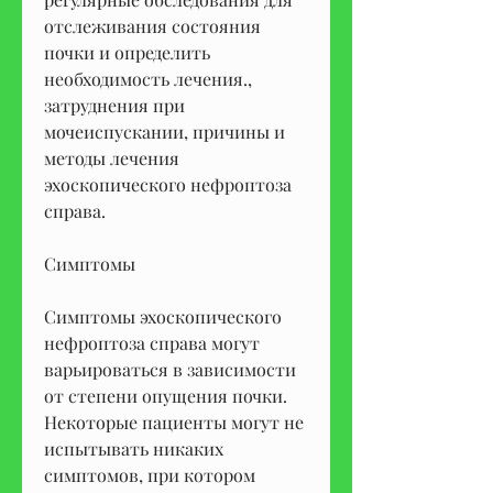
отслеживания состояния 
почки и определить 
необходимость лечения., 
затруднения при 
мочеиспускании, причины и 
методы лечения 
эхоскопического нефроптоза 
справа.
Симптомы
Симптомы эхоскопического 
нефроптоза справа могут 
варьироваться в зависимости 
от степени опущения почки. 
Некоторые пациенты могут не 
испытывать никаких 
симптомов, при котором 