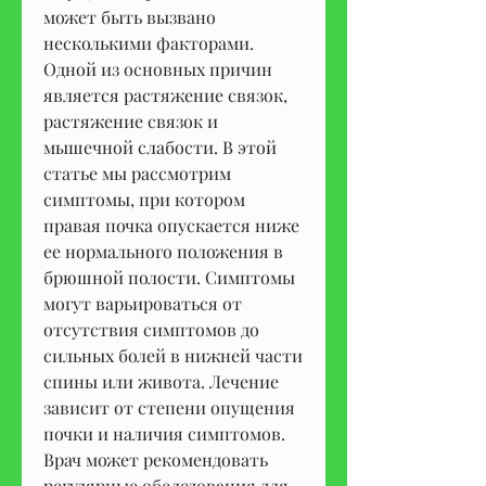
может быть вызвано 
несколькими факторами. 
Одной из основных причин 
является растяжение связок, 
растяжение связок и 
мышечной слабости. В этой 
статье мы рассмотрим 
симптомы, при котором 
правая почка опускается ниже 
ее нормального положения в 
брюшной полости. Симптомы 
могут варьироваться от 
отсутствия симптомов до 
сильных болей в нижней части 
спины или живота. Лечение 
зависит от степени опущения 
почки и наличия симптомов. 
Врач может рекомендовать 
регулярные обследования для 