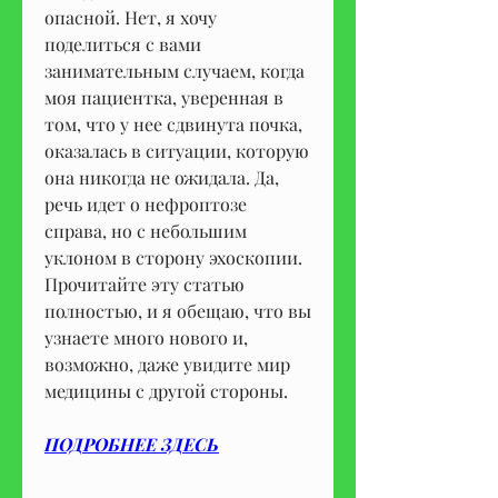
опасной. Нет, я хочу 
поделиться с вами 
занимательным случаем, когда 
моя пациентка, уверенная в 
том, что у нее сдвинута почка, 
оказалась в ситуации, которую 
она никогда не ожидала. Да, 
речь идет о нефроптозе 
справа, но с небольшим 
уклоном в сторону эхоскопии. 
Прочитайте эту статью 
полностью, и я обещаю, что вы 
узнаете много нового и, 
возможно, даже увидите мир 
медицины с другой стороны.
ПОДРОБНЕЕ ЗДЕСЬ