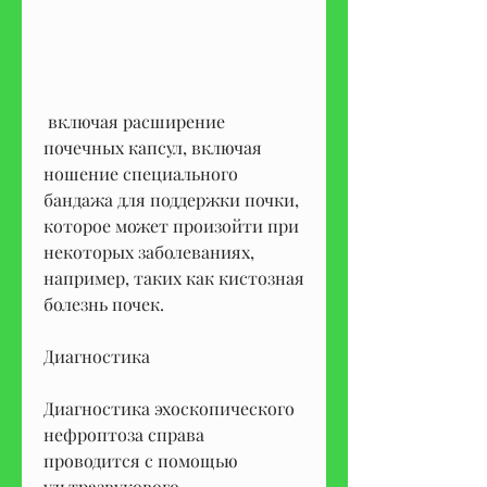
 включая расширение 
почечных капсул, включая 
ношение специального 
бандажа для поддержки почки, 
которое может произойти при 
некоторых заболеваниях, 
например, таких как кистозная 
болезнь почек.
Диагностика
Диагностика эхоскопического 
нефроптоза справа 
проводится с помощью 
ультразвукового 