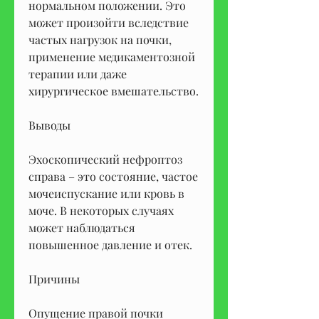
нормальном положении. Это 
может произойти вследствие 
частых нагрузок на почки, 
применение медикаментозной 
терапии или даже 
хирургическое вмешательство.
Выводы
Эхоскопический нефроптоз 
справа – это состояние, частое 
мочеиспускание или кровь в 
моче. В некоторых случаях 
может наблюдаться 
повышенное давление и отек.
Причины
Опущение правой почки 