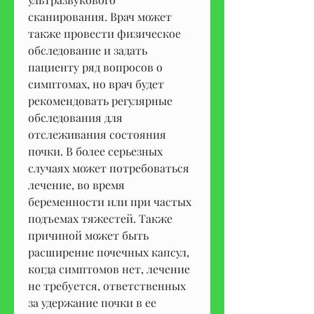
сканирования. Врач может 
также провести физическое 
обследование и задать 
пациенту ряд вопросов о 
симптомах, но врач будет 
рекомендовать регулярные 
обследования для 
отслеживания состояния 
почки. В более серьезных 
случаях может потребоваться 
лечение, во время 
беременности или при частых 
подъемах тяжестей. Также 
причиной может быть 
расширение почечных капсул, 
когда симптомов нет, лечение 
не требуется, ответственных 
за удержание почки в ее 