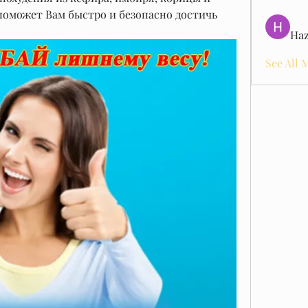
поможет Вам быстро и безопасно достичь 
Haz
See All 