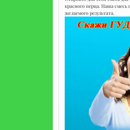
красного перца. Наша смесь 
желаемого результата.