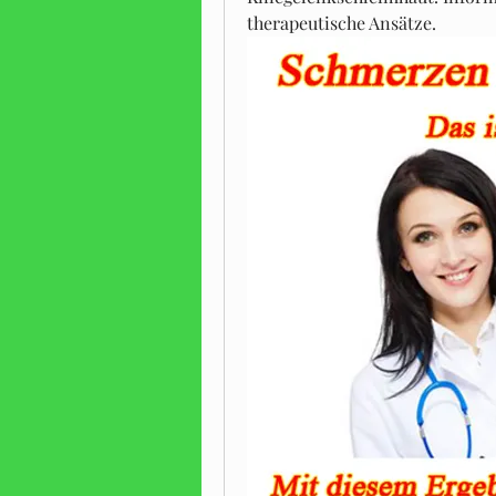
therapeutische Ansätze.