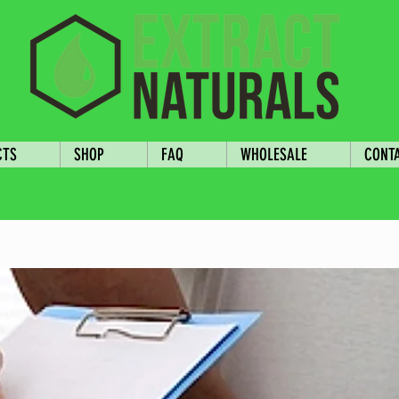
CTS
SHOP
FAQ
WHOLESALE
CONT